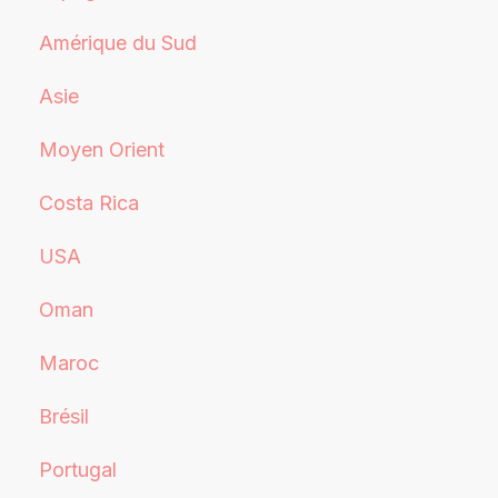
Amérique du Sud
Asie
Moyen Orient
Costa Rica
USA
Oman
Maroc
Brésil
Portugal