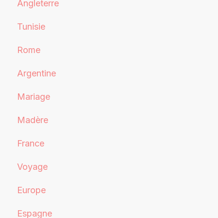
Angleterre
Tunisie
Rome
Argentine
Mariage
Madère
France
Voyage
Europe
Espagne