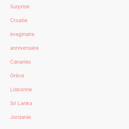
Surprise
Croatie
imaginaire
anniversaire
Canaries
Grèce
Lisbonne
Sri Lanka
Jordanie