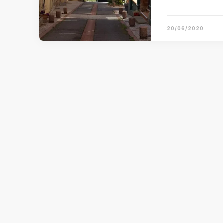
20/06/2020