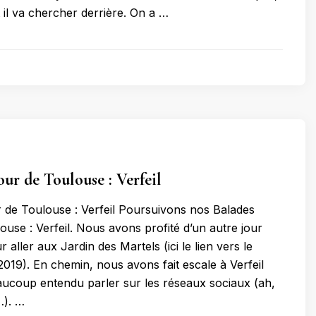
il va chercher derrière. On a …
our de Toulouse : Verfeil
 de Toulouse : Verfeil Poursuivons nos Balades
ouse : Verfeil. Nous avons profité d’un autre jour
 aller aux Jardin des Martels (ici le lien vers le
2019). En chemin, nous avons fait escale à Verfeil
eaucoup entendu parler sur les réseaux sociaux (ah,
…). …