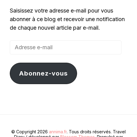
Saisissez votre adresse e-mail pour vous
abonner à ce blog et recevoir une notification
de chaque nouvel article par e-mail.
Adresse
e-
mail
Abonnez-vous
© Copyright 2026
annima.fr
. Tous droits réservés.
Travel
Diary / développé par
Blossom Themes
. Propulsé par