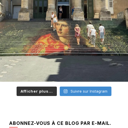
Afficher plus...
Suivre sur Instagram
ABONNEZ-VOUS À CE BLOG PAR E-MAIL.