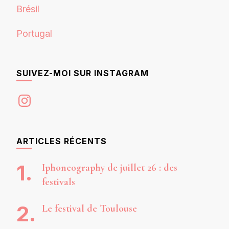
Brésil
Portugal
SUIVEZ-MOI SUR INSTAGRAM
Instagram
ARTICLES RÉCENTS
Iphoneography de juillet 26 : des
festivals
Le festival de Toulouse