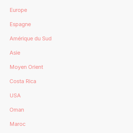
Europe
Espagne
Amérique du Sud
Asie
Moyen Orient
Costa Rica
USA
Oman
Maroc