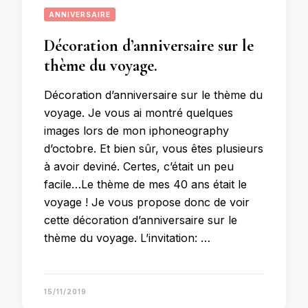
ANNIVERSAIRE
Décoration d’anniversaire sur le
thème du voyage.
Décoration d’anniversaire sur le thème du
voyage. Je vous ai montré quelques
images lors de mon iphoneography
d’octobre. Et bien sûr, vous êtes plusieurs
à avoir deviné. Certes, c’était un peu
facile…Le thème de mes 40 ans était le
voyage ! Je vous propose donc de voir
cette décoration d’anniversaire sur le
thème du voyage. L’invitation: …
15/11/2019