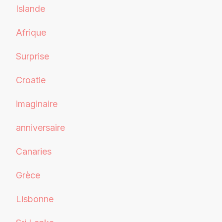
Islande
Afrique
Surprise
Croatie
imaginaire
anniversaire
Canaries
Grèce
Lisbonne