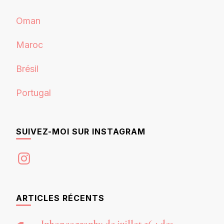
Oman
Maroc
Brésil
Portugal
SUIVEZ-MOI SUR INSTAGRAM
Instagram
ARTICLES RÉCENTS