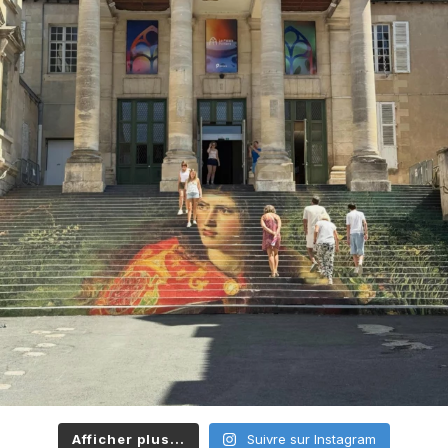
Afficher plus...
Suivre sur Instagram