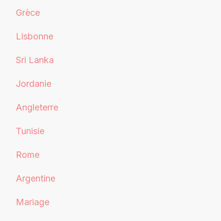
Grèce
Lisbonne
Sri Lanka
Jordanie
Angleterre
Tunisie
Rome
Argentine
Mariage