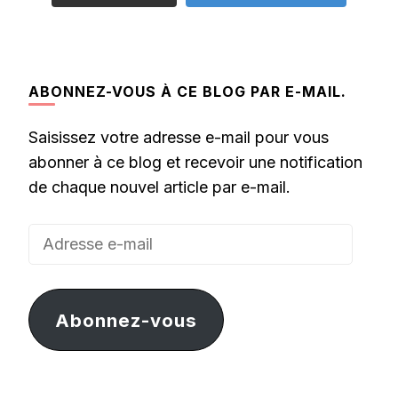
ABONNEZ-VOUS À CE BLOG PAR E-MAIL.
Saisissez votre adresse e-mail pour vous
abonner à ce blog et recevoir une notification
de chaque nouvel article par e-mail.
Adresse
e-
mail
Abonnez-vous