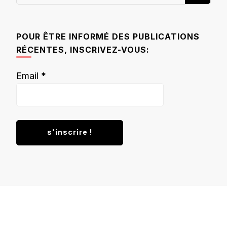
recherchiez
quelque
chose ?
POUR ÊTRE INFORMÉ DES PUBLICATIONS
RÉCENTES, INSCRIVEZ-VOUS:
Email
*