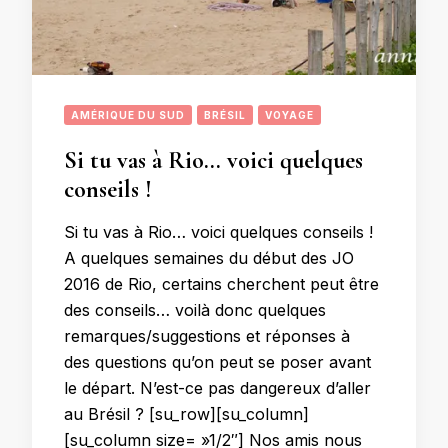
AMÉRIQUE DU SUD
BRÉSIL
VOYAGE
Si tu vas à Rio… voici quelques
conseils !
Si tu vas à Rio… voici quelques conseils !
A quelques semaines du début des JO
2016 de Rio, certains cherchent peut être
des conseils… voilà donc quelques
remarques/suggestions et réponses à
des questions qu’on peut se poser avant
le départ. N’est-ce pas dangereux d’aller
au Brésil ? [su_row][su_column]
[su_column size= »1/2″] Nos amis nous