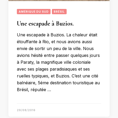
AMÉRIQUE DU SUD
BRÉSIL
Une escapade à Buzios.
Une escapade à Buzios. La chaleur était
étouffante à Rio, et nous avions aussi
envie de sortir un peu de la ville. Nous
avions hésité entre passer quelques jours
à Paraty, la magnifique ville coloniale
avec ses plages paradisiaques et ses
ruelles typiques, et Buzios. C’est une cité
balnéaire, 5éme destination touristique au
Brésil, réputée …
29/08/2016