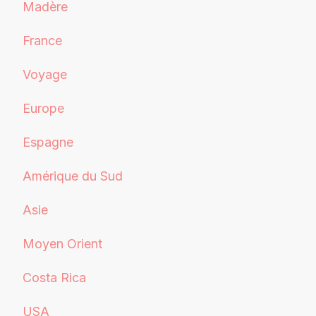
Madère
France
Voyage
Europe
Espagne
Amérique du Sud
Asie
Moyen Orient
Costa Rica
USA