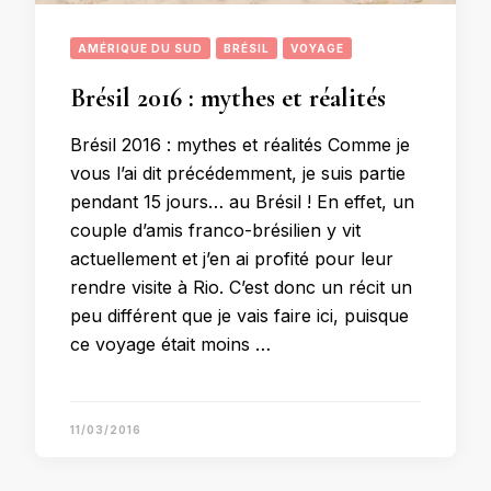
AMÉRIQUE DU SUD
BRÉSIL
VOYAGE
Brésil 2016 : mythes et réalités
Brésil 2016 : mythes et réalités Comme je
vous l’ai dit précédemment, je suis partie
pendant 15 jours… au Brésil ! En effet, un
couple d’amis franco-brésilien y vit
actuellement et j’en ai profité pour leur
rendre visite à Rio. C’est donc un récit un
peu différent que je vais faire ici, puisque
ce voyage était moins …
11/03/2016