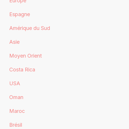
Europe
Espagne
Amérique du Sud
Asie
Moyen Orient
Costa Rica
USA
Oman
Maroc
Brésil