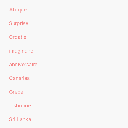
Afrique
Surprise
Croatie
imaginaire
anniversaire
Canaries
Grèce
Lisbonne
Sri Lanka