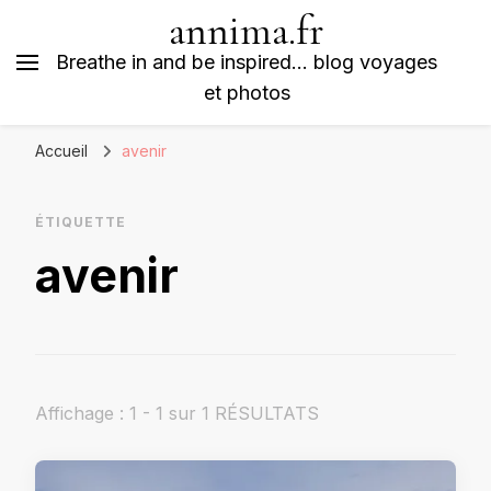
annima.fr
Breathe in and be inspired… blog voyages
et photos
Accueil
avenir
ÉTIQUETTE
avenir
Affichage : 1 - 1 sur 1 RÉSULTATS