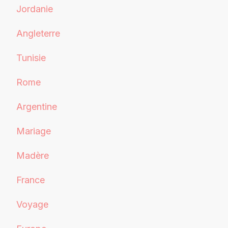
Jordanie
Angleterre
Tunisie
Rome
Argentine
Mariage
Madère
France
Voyage