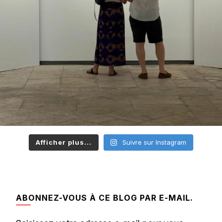
Afficher plus...
Suivre sur Instagram
ABONNEZ-VOUS À CE BLOG PAR E-MAIL.