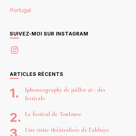
Portugal
SUIVEZ-MOI SUR INSTAGRAM
Instagram
ARTICLES RÉCENTS
Iphoneography de juillet 26 : des
festivals
Le festival de Toulouse
Une visite théâtralisée de l’abbaye