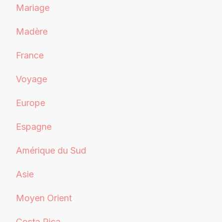
Mariage
Madère
France
Voyage
Europe
Espagne
Amérique du Sud
Asie
Moyen Orient
Costa Rica