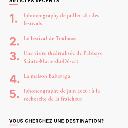
ARTICLES RÉCENTS
Iphoneography de juillet 26 : des
festivals
Le festival de Toulouse
Une visite théâtralisée de l’abbaye
Sainte-Marie-du-Désert
La maison Babayaga
Iphoneography de juin 2026 : à la
recherche de la fraîcheur
VOUS CHERCHEZ UNE DESTINATION?