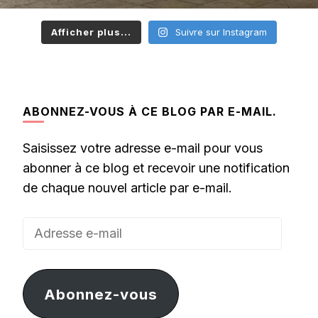
Afficher plus...
Suivre sur Instagram
ABONNEZ-VOUS À CE BLOG PAR E-MAIL.
Saisissez votre adresse e-mail pour vous
abonner à ce blog et recevoir une notification
de chaque nouvel article par e-mail.
Adresse
e-
mail
Abonnez-vous