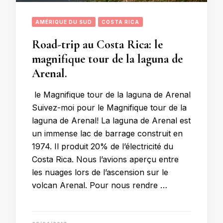
AMÉRIQUE DU SUD
COSTA RICA
Road-trip au Costa Rica: le
magnifique tour de la laguna de
Arenal.
le Magnifique tour de la laguna de Arenal
Suivez-moi pour le Magnifique tour de la
laguna de Arenal! La laguna de Arenal est
un immense lac de barrage construit en
1974. Il produit 20% de l’électricité du
Costa Rica. Nous l’avions aperçu entre
les nuages lors de l’ascension sur le
volcan Arenal. Pour nous rendre …