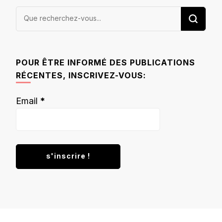
Vous
recherchiez
quelque
chose ?
POUR ÊTRE INFORMÉ DES PUBLICATIONS
RÉCENTES, INSCRIVEZ-VOUS:
Email
*