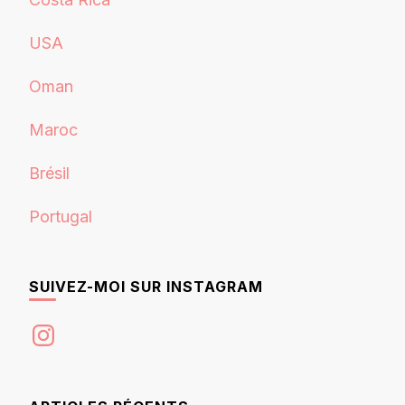
USA
Oman
Maroc
Brésil
Portugal
SUIVEZ-MOI SUR INSTAGRAM
Instagram