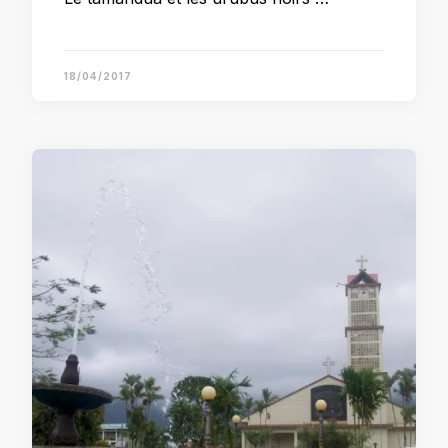
18/04/2017