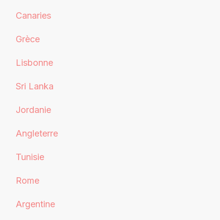
Canaries
Grèce
Lisbonne
Sri Lanka
Jordanie
Angleterre
Tunisie
Rome
Argentine