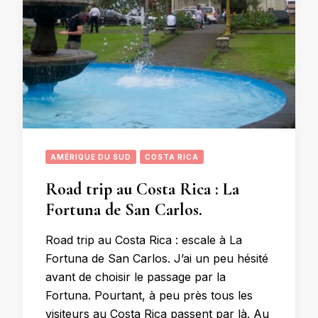
AMÉRIQUE DU SUD
COSTA RICA
Road trip au Costa Rica : La
Fortuna de San Carlos.
Road trip au Costa Rica : escale à La
Fortuna de San Carlos. J’ai un peu hésité
avant de choisir le passage par la
Fortuna. Pourtant, à peu près tous les
visiteurs au Costa Rica passent par là. Au