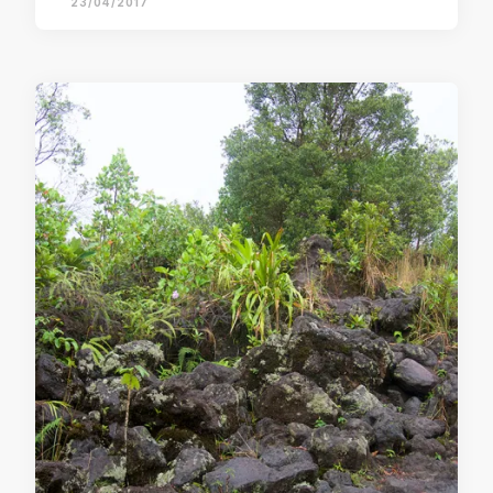
23/04/2017