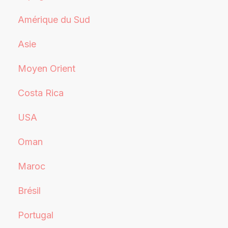
Amérique du Sud
Asie
Moyen Orient
Costa Rica
USA
Oman
Maroc
Brésil
Portugal