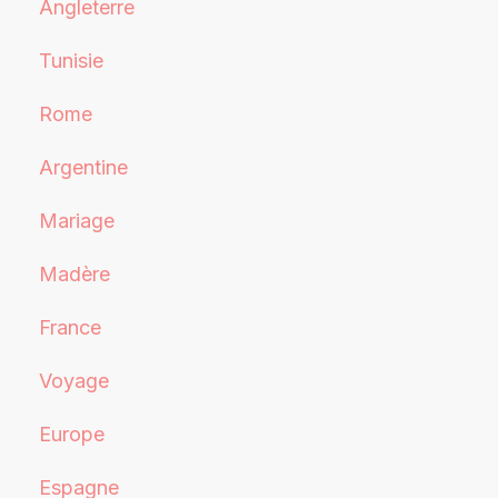
Angleterre
Tunisie
Rome
Argentine
Mariage
Madère
France
Voyage
Europe
Espagne