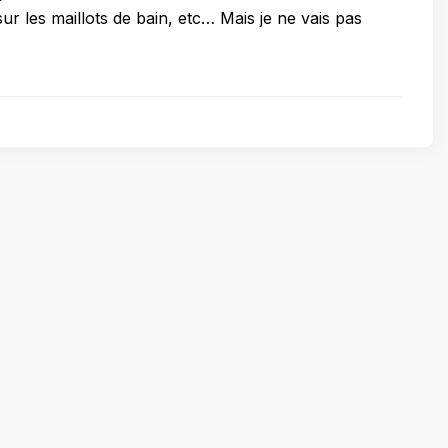
sur les maillots de bain, etc… Mais je ne vais pas