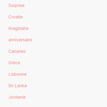
Surprise
Croatie
imaginaire
anniversaire
Canaries
Grèce
Lisbonne
Sri Lanka
Jordanie