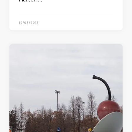
19/08/2015