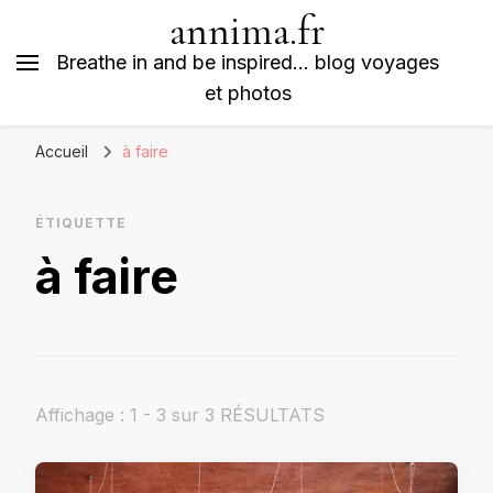
annima.fr
Breathe in and be inspired… blog voyages
et photos
Accueil
à faire
ÉTIQUETTE
à faire
Affichage : 1 - 3 sur 3 RÉSULTATS