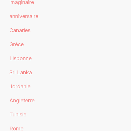
imaginaire
anniversaire
Canaries
Grèce
Lisbonne
Sri Lanka
Jordanie
Angleterre
Tunisie
Rome