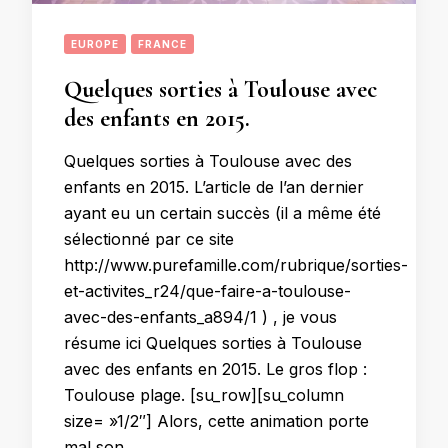
EUROPE
FRANCE
Quelques sorties à Toulouse avec
des enfants en 2015.
Quelques sorties à Toulouse avec des
enfants en 2015. L’article de l’an dernier
ayant eu un certain succès (il a même été
sélectionné par ce site
http://www.purefamille.com/rubrique/sorties-
et-activites_r24/que-faire-a-toulouse-
avec-des-enfants_a894/1 ) , je vous
résume ici Quelques sorties à Toulouse
avec des enfants en 2015. Le gros flop :
Toulouse plage. [su_row][su_column
size= »1/2″] Alors, cette animation porte
mal son …