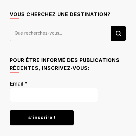
VOUS CHERCHEZ UNE DESTINATION?
Vous
recherchiez
quelque
chose ?
POUR ÊTRE INFORMÉ DES PUBLICATIONS
RÉCENTES, INSCRIVEZ-VOUS:
Email
*