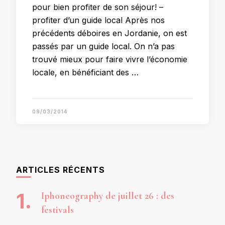
pour bien profiter de son séjour! –
profiter d’un guide local Après nos
précédents déboires en Jordanie, on est
passés par un guide local. On n’a pas
trouvé mieux pour faire vivre l’économie
locale, en bénéficiant des …
09/03/2014
ARTICLES RÉCENTS
Iphoneography de juillet 26 : des
festivals