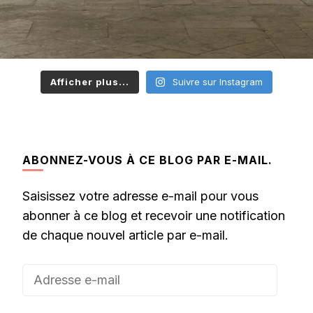
Afficher plus...
Suivre sur Instagram
ABONNEZ-VOUS À CE BLOG PAR E-MAIL.
Saisissez votre adresse e-mail pour vous
abonner à ce blog et recevoir une notification
de chaque nouvel article par e-mail.
Adresse
e-
mail