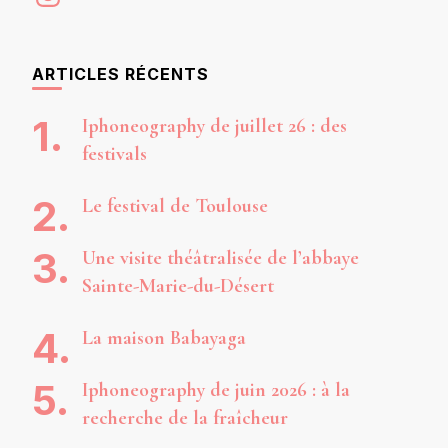
ARTICLES RÉCENTS
Iphoneography de juillet 26 : des
festivals
Le festival de Toulouse
Une visite théâtralisée de l’abbaye
Sainte-Marie-du-Désert
La maison Babayaga
Iphoneography de juin 2026 : à la
recherche de la fraîcheur