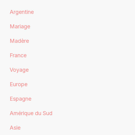
Argentine
Mariage
Madère
France
Voyage
Europe
Espagne
Amérique du Sud
Asie