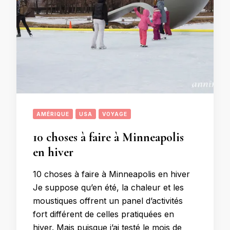
AMÉRIQUE
USA
VOYAGE
10 choses à faire à Minneapolis
en hiver
10 choses à faire à Minneapolis en hiver
Je suppose qu’en été, la chaleur et les
moustiques offrent un panel d’activités
fort différent de celles pratiquées en
hiver. Mais puisque j’ai testé le mois de