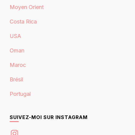
Moyen Orient
Costa Rica
USA
Oman
Maroc
Brésil
Portugal
SUIVEZ-MOI SUR INSTAGRAM
Instagram