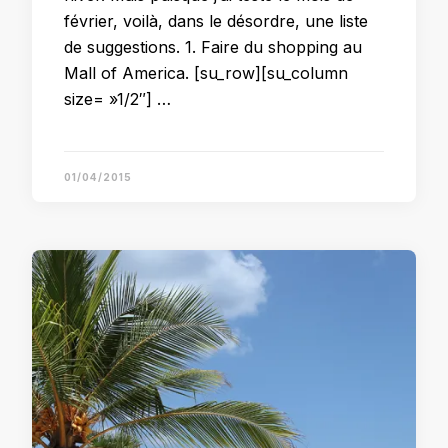
février, voilà, dans le désordre, une liste
de suggestions. 1. Faire du shopping au
Mall of America. [su_row][su_column
size= »1/2″] …
01/04/2015