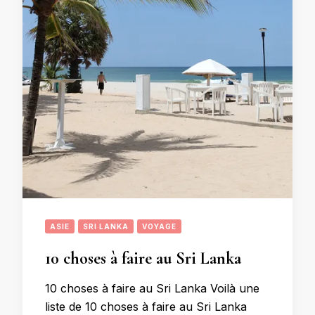
ASIE
SRI LANKA
VOYAGE
10 choses à faire au Sri Lanka
10 choses à faire au Sri Lanka Voilà une
liste de 10 choses à faire au Sri Lanka