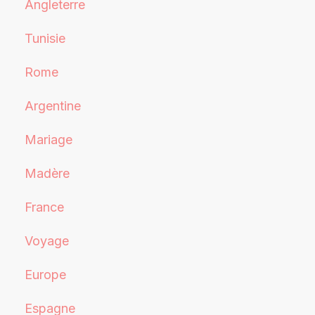
Angleterre
Tunisie
Rome
Argentine
Mariage
Madère
France
Voyage
Europe
Espagne