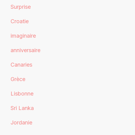
Surprise
Croatie
imaginaire
anniversaire
Canaries
Grèce
Lisbonne
Sri Lanka
Jordanie