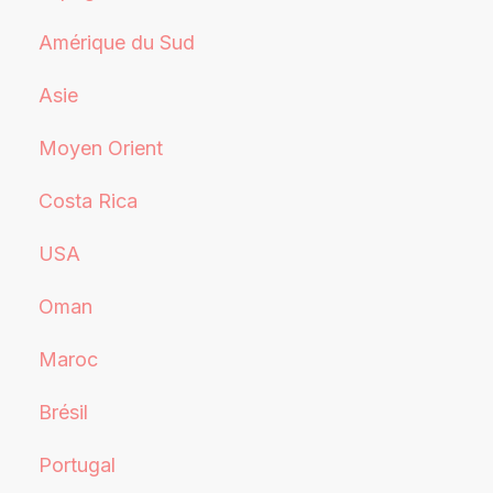
Amérique du Sud
Asie
Moyen Orient
Costa Rica
USA
Oman
Maroc
Brésil
Portugal