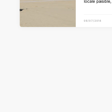
locale paisible,
08/07/2014