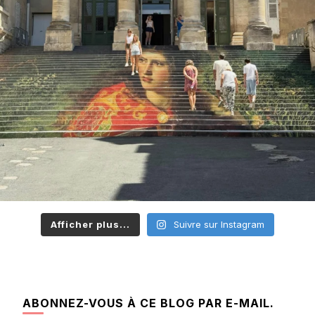
Afficher plus...
Suivre sur Instagram
ABONNEZ-VOUS À CE BLOG PAR E-MAIL.