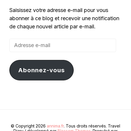
Saisissez votre adresse e-mail pour vous
abonner à ce blog et recevoir une notification
de chaque nouvel article par e-mail.
Adresse
e-
mail
Abonnez-vous
© Copyright 2026
annima.fr
. Tous droits réservés.
Travel
Diary / développé par
Blossom Themes
. Propulsé par