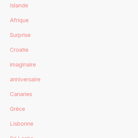
Islande
Afrique
Surprise
Croatie
imaginaire
anniversaire
Canaries
Grèce
Lisbonne