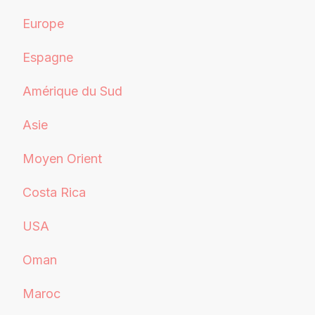
Europe
Espagne
Amérique du Sud
Asie
Moyen Orient
Costa Rica
USA
Oman
Maroc