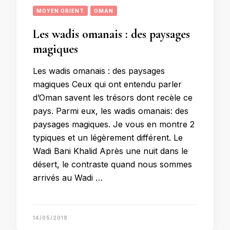
MOYEN ORIENT
OMAN
Les wadis omanais : des paysages
magiques
Les wadis omanais : des paysages
magiques Ceux qui ont entendu parler
d’Oman savent les trésors dont recèle ce
pays. Parmi eux, les wadis omanais: des
paysages magiques. Je vous en montre 2
typiques et un légèrement différent. Le
Wadi Bani Khalid Après une nuit dans le
désert, le contraste quand nous sommes
arrivés au Wadi …
14/05/2018