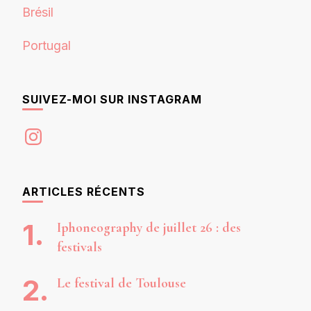
Brésil
Portugal
SUIVEZ-MOI SUR INSTAGRAM
Instagram
ARTICLES RÉCENTS
Iphoneography de juillet 26 : des
festivals
Le festival de Toulouse