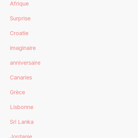
Afrique
Surprise
Croatie
imaginaire
anniversaire
Canaries
Grèce
Lisbonne
Sri Lanka
Jordanie