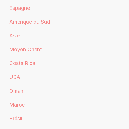
Espagne
Amérique du Sud
Asie
Moyen Orient
Costa Rica
USA
Oman
Maroc
Brésil