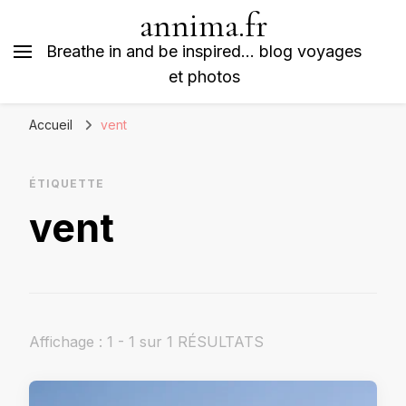
annima.fr
Breathe in and be inspired… blog voyages
et photos
Accueil
vent
ÉTIQUETTE
vent
Affichage : 1 - 1 sur 1 RÉSULTATS