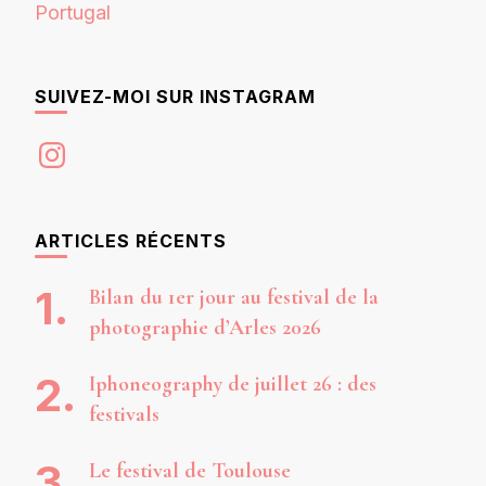
Portugal
SUIVEZ-MOI SUR INSTAGRAM
Instagram
ARTICLES RÉCENTS
Bilan du 1er jour au festival de la
photographie d’Arles 2026
Iphoneography de juillet 26 : des
festivals
Le festival de Toulouse