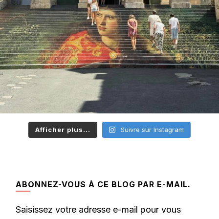
Afficher plus...
Suivre sur Instagram
ABONNEZ-VOUS À CE BLOG PAR E-MAIL.
Saisissez votre adresse e-mail pour vous