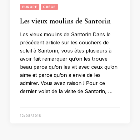
EUROPE
GRÈCE
Les vieux moulins de Santorin
Les vieux moulins de Santorin Dans le
précédent article sur les couchers de
soleil à Santorin, vous êtes plusieurs à
avoir fait remarquer qu’on les trouve
beau parce qu’on les vit avec ceux qu’on
aime et parce qu’on a envie de les
admirer. Vous avez raison ! Pour ce
dernier volet de la visite de Santorin, …
12/08/2018