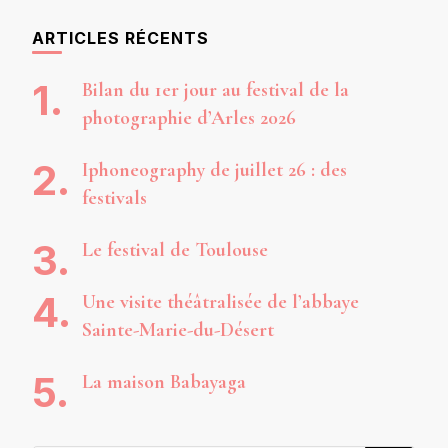
ARTICLES RÉCENTS
Bilan du 1er jour au festival de la
photographie d’Arles 2026
Iphoneography de juillet 26 : des
festivals
Le festival de Toulouse
Une visite théâtralisée de l’abbaye
Sainte-Marie-du-Désert
La maison Babayaga