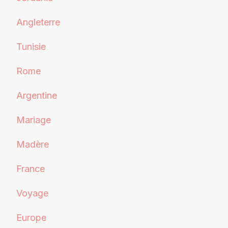
Angleterre
Tunisie
Rome
Argentine
Mariage
Madère
France
Voyage
Europe