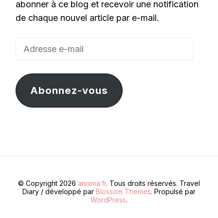
abonner à ce blog et recevoir une notification
de chaque nouvel article par e-mail.
Adresse
e-
mail
Abonnez-vous
© Copyright 2026
annima.fr
. Tous droits réservés.
Travel
Diary / développé par
Blossom Themes
. Propulsé par
WordPress
.