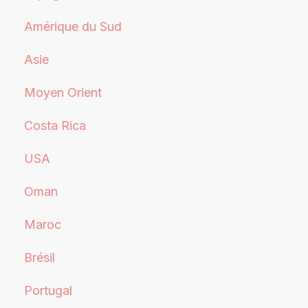
Amérique du Sud
Asie
Moyen Orient
Costa Rica
USA
Oman
Maroc
Brésil
Portugal