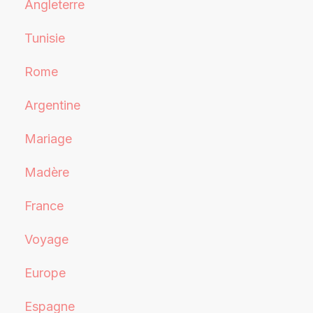
Angleterre
Tunisie
Rome
Argentine
Mariage
Madère
France
Voyage
Europe
Espagne