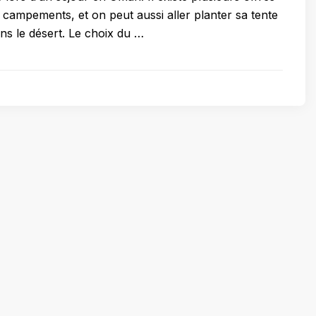
s campements, et on peut aussi aller planter sa tente
ans le désert. Le choix du …