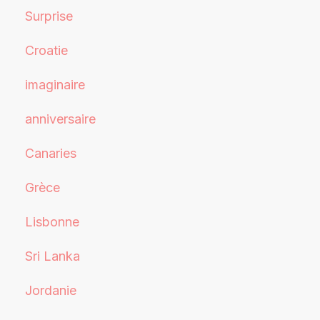
Surprise
Croatie
imaginaire
anniversaire
Canaries
Grèce
Lisbonne
Sri Lanka
Jordanie