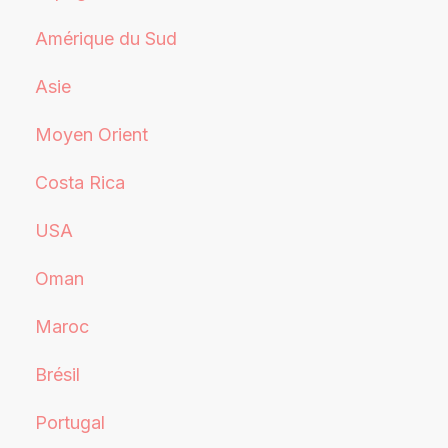
Amérique du Sud
Asie
Moyen Orient
Costa Rica
USA
Oman
Maroc
Brésil
Portugal