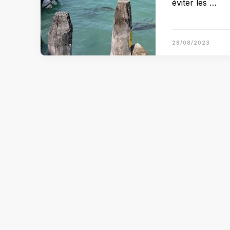
éviter les …
28/08/2023