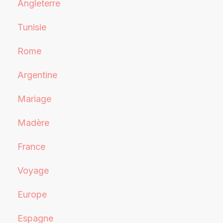
Angleterre
Tunisie
Rome
Argentine
Mariage
Madère
France
Voyage
Europe
Espagne