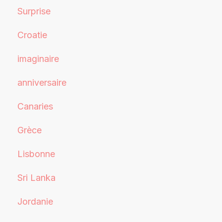
Surprise
Croatie
imaginaire
anniversaire
Canaries
Grèce
Lisbonne
Sri Lanka
Jordanie