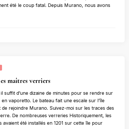
ent été le coup fatal. Depuis Murano, nous avons
es maîtres verriers
il suffit d’une dizaine de minutes pour se rendre sur
 en vaporetto. Le bateau fait une escale sur l’île
t de rejoindre Murano. Suivez-moi sur les traces des
verre. De nombreuses verreries Historiquement, les
s avaient été installés en 1201 sur cette île pour