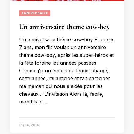
ANNIVERSAIRE
Un anniversaire thème cow-boy
Un anniversaire thème cow-boy Pour ses
7 ans, mon fils voulait un anniversaire
thème cow-boy, après les super-héros et
la fête foraine les années passées.
Comme j’ai un emploi du temps chargé,
cette année, j’ai anticipé et fait participer
ma maman qui nous a aidés pour les
chevaux… L’invitation Alors là, facile,
mon fils a …
15/04/2016