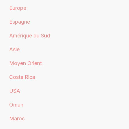
Europe
Espagne
Amérique du Sud
Asie
Moyen Orient
Costa Rica
USA
Oman
Maroc