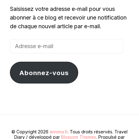
Saisissez votre adresse e-mail pour vous
abonner à ce blog et recevoir une notification
de chaque nouvel article par e-mail.
Adresse
e-
mail
Abonnez-vous
© Copyright 2026
annima.fr
. Tous droits réservés.
Travel
Diary / développé par
Blossom Themes
. Propulsé par