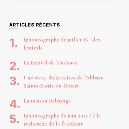
ARTICLES RÉCENTS
Iphoneography de juillet 26 : des
festivals
Le festival de Toulouse
Une visite théâtralisée de l’abbaye
Sainte-Marie-du-Désert
La maison Babayaga
Iphoneography de juin 2026 : à la
recherche de la fraîcheur