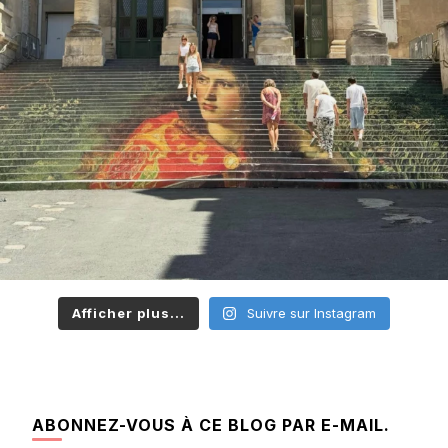
Afficher plus...
Suivre sur Instagram
ABONNEZ-VOUS À CE BLOG PAR E-MAIL.