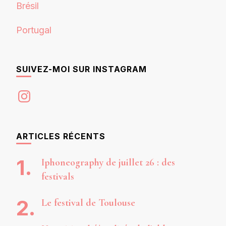
Brésil
Portugal
SUIVEZ-MOI SUR INSTAGRAM
Instagram
ARTICLES RÉCENTS
Iphoneography de juillet 26 : des
festivals
Le festival de Toulouse