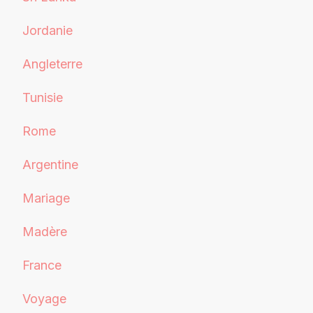
Jordanie
Angleterre
Tunisie
Rome
Argentine
Mariage
Madère
France
Voyage