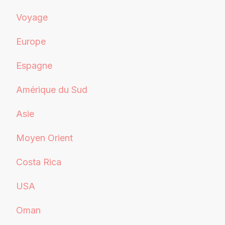
Voyage
Europe
Espagne
Amérique du Sud
Asie
Moyen Orient
Costa Rica
USA
Oman