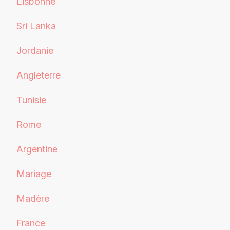
Lisbonne
Sri Lanka
Jordanie
Angleterre
Tunisie
Rome
Argentine
Mariage
Madère
France