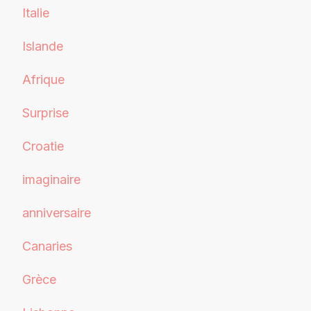
Italie
Islande
Afrique
Surprise
Croatie
imaginaire
anniversaire
Canaries
Grèce