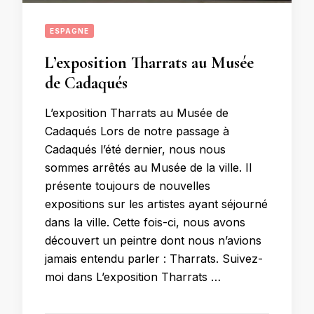
ESPAGNE
L’exposition Tharrats au Musée
de Cadaqués
L’exposition Tharrats au Musée de
Cadaqués Lors de notre passage à
Cadaqués l’été dernier, nous nous
sommes arrêtés au Musée de la ville. Il
présente toujours de nouvelles
expositions sur les artistes ayant séjourné
dans la ville. Cette fois-ci, nous avons
découvert un peintre dont nous n’avions
jamais entendu parler : Tharrats. Suivez-
moi dans L’exposition Tharrats …