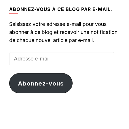
ABONNEZ-VOUS À CE BLOG PAR E-MAIL.
Saisissez votre adresse e-mail pour vous
abonner à ce blog et recevoir une notification
de chaque nouvel article par e-mail.
Adresse
e-
mail
Abonnez-vous