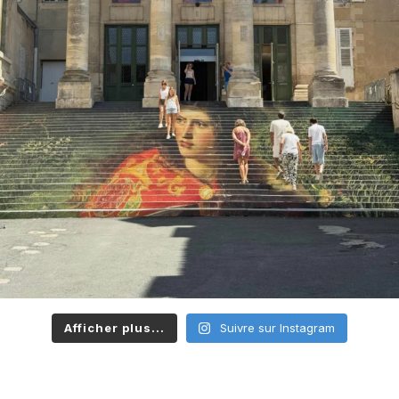
Afficher plus...
Suivre sur Instagram