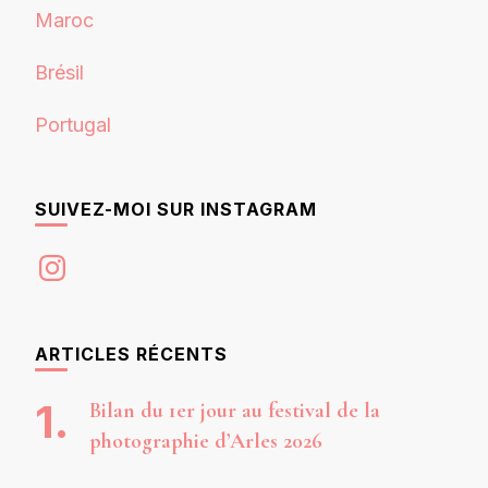
Maroc
Brésil
Portugal
SUIVEZ-MOI SUR INSTAGRAM
Instagram
ARTICLES RÉCENTS
Bilan du 1er jour au festival de la
photographie d’Arles 2026