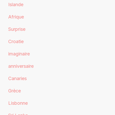
Islande
Afrique
Surprise
Croatie
imaginaire
anniversaire
Canaries
Grèce
Lisbonne