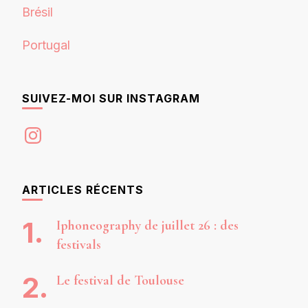
Brésil
Portugal
SUIVEZ-MOI SUR INSTAGRAM
Instagram
ARTICLES RÉCENTS
Iphoneography de juillet 26 : des
festivals
Le festival de Toulouse