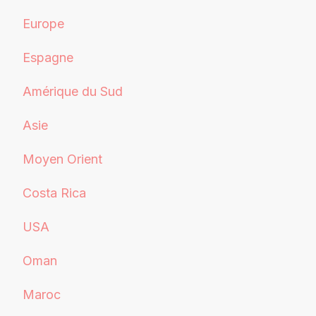
Europe
Espagne
Amérique du Sud
Asie
Moyen Orient
Costa Rica
USA
Oman
Maroc