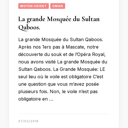
MOYEN ORIENT
OMAN
La grande Mosquée du Sultan
Qaboos.
La grande Mosquée du Sultan Qaboos.
Après nos 1ers pas à Mascate, notre
découverte du souk et de l’Opéra Royal,
nous avons visité La grande Mosquée du
Sultan Qaboos. La Grande Mosquée: LE
seul lieu où le voile est obligatoire C’est
une question que vous m’avez posée
plusieurs fois. Non, le voile n’est pas
obligatoire en …
07/02/2018