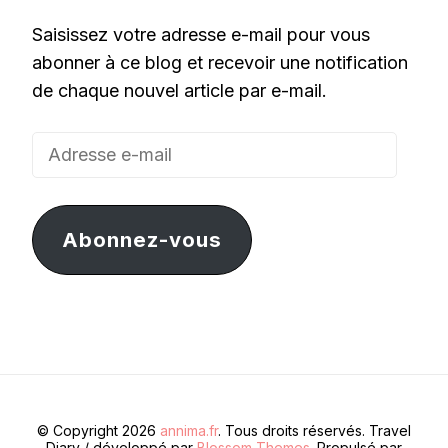
Saisissez votre adresse e-mail pour vous
abonner à ce blog et recevoir une notification
de chaque nouvel article par e-mail.
Adresse
e-
mail
Abonnez-vous
© Copyright 2026
annima.fr
. Tous droits réservés.
Travel
Diary / développé par
Blossom Themes
. Propulsé par