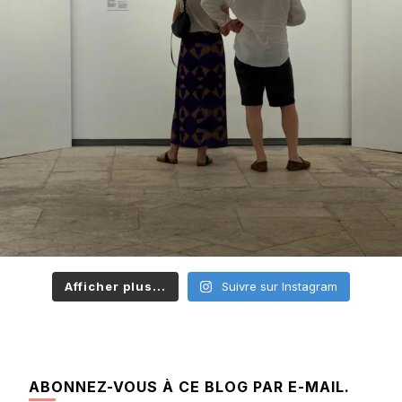
Afficher plus...
Suivre sur Instagram
ABONNEZ-VOUS À CE BLOG PAR E-MAIL.