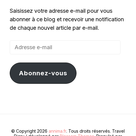
Saisissez votre adresse e-mail pour vous
abonner à ce blog et recevoir une notification
de chaque nouvel article par e-mail.
Adresse
e-
mail
Abonnez-vous
© Copyright 2026
annima.fr
. Tous droits réservés.
Travel