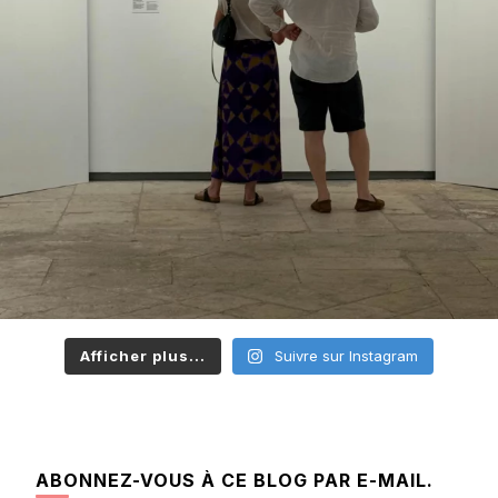
Afficher plus...
Suivre sur Instagram
ABONNEZ-VOUS À CE BLOG PAR E-MAIL.