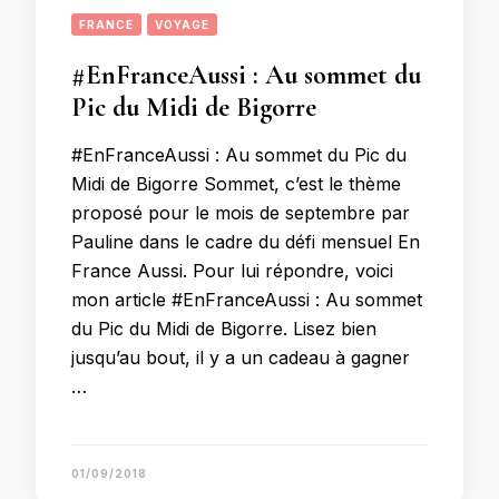
FRANCE
VOYAGE
#EnFranceAussi : Au sommet du
Pic du Midi de Bigorre
#EnFranceAussi : Au sommet du Pic du
Midi de Bigorre Sommet, c’est le thème
proposé pour le mois de septembre par
Pauline dans le cadre du défi mensuel En
France Aussi. Pour lui répondre, voici
mon article #EnFranceAussi : Au sommet
du Pic du Midi de Bigorre. Lisez bien
jusqu’au bout, il y a un cadeau à gagner
…
01/09/2018