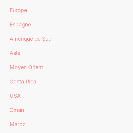
Europe
Espagne
Amérique du Sud
Asie
Moyen Orient
Costa Rica
USA
Oman
Maroc