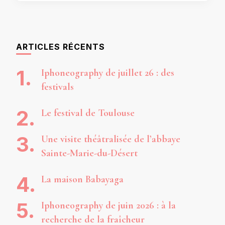
ARTICLES RÉCENTS
Iphoneography de juillet 26 : des
festivals
Le festival de Toulouse
Une visite théâtralisée de l’abbaye
Sainte-Marie-du-Désert
La maison Babayaga
Iphoneography de juin 2026 : à la
recherche de la fraîcheur