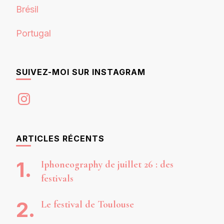
Brésil
Portugal
SUIVEZ-MOI SUR INSTAGRAM
Instagram
ARTICLES RÉCENTS
Iphoneography de juillet 26 : des
festivals
Le festival de Toulouse