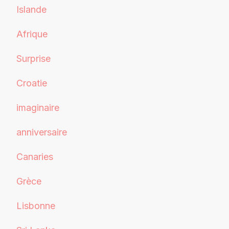
Islande
Afrique
Surprise
Croatie
imaginaire
anniversaire
Canaries
Grèce
Lisbonne