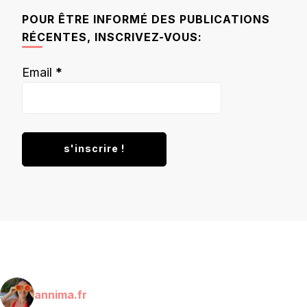
chose ?
POUR ÊTRE INFORMÉ DES PUBLICATIONS
RÉCENTES, INSCRIVEZ-VOUS:
Email
*
annima.fr