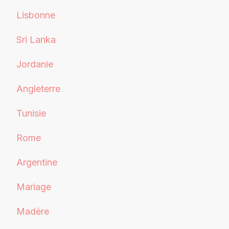
Lisbonne
Sri Lanka
Jordanie
Angleterre
Tunisie
Rome
Argentine
Mariage
Madère