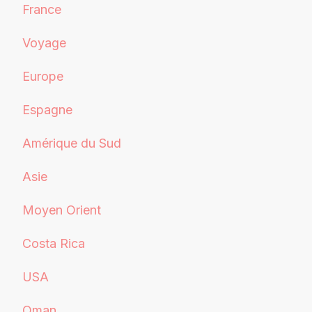
France
Voyage
Europe
Espagne
Amérique du Sud
Asie
Moyen Orient
Costa Rica
USA
Oman