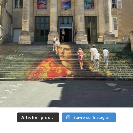
Afficher plus...
Suivre sur Instagram