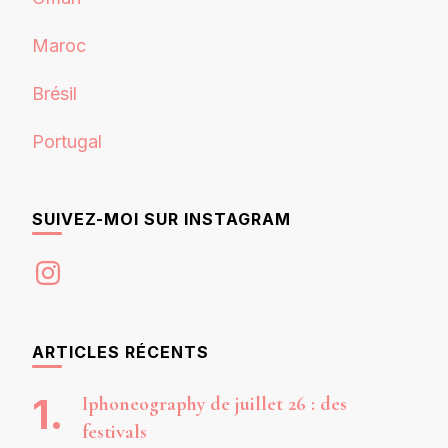
Maroc
Brésil
Portugal
SUIVEZ-MOI SUR INSTAGRAM
Instagram
ARTICLES RÉCENTS
Iphoneography de juillet 26 : des
festivals