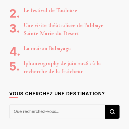
Le festival de Toulouse
Une visite théâtralisée de l’abbaye
Sainte-Marie-du-Désert
La maison Babayaga
Iphoneography de juin 2026 : à la
recherche de la fraîcheur
VOUS CHERCHEZ UNE DESTINATION?
Vous
recherchiez
quelque