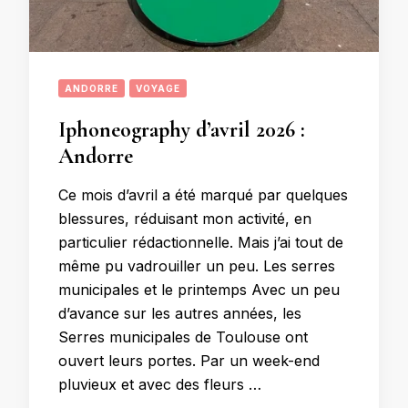
ANDORRE
VOYAGE
Iphoneography d’avril 2026 :
Andorre
Ce mois d’avril a été marqué par quelques
blessures, réduisant mon activité, en
particulier rédactionnelle. Mais j’ai tout de
même pu vadrouiller un peu. Les serres
municipales et le printemps Avec un peu
d’avance sur les autres années, les
Serres municipales de Toulouse ont
ouvert leurs portes. Par un week-end
pluvieux et avec des fleurs …