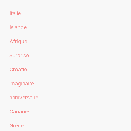
Italie
Islande
Afrique
Surprise
Croatie
imaginaire
anniversaire
Canaries
Grèce