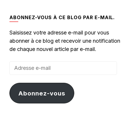
ABONNEZ-VOUS À CE BLOG PAR E-MAIL.
Saisissez votre adresse e-mail pour vous
abonner à ce blog et recevoir une notification
de chaque nouvel article par e-mail.
Adresse
e-
mail
Abonnez-vous