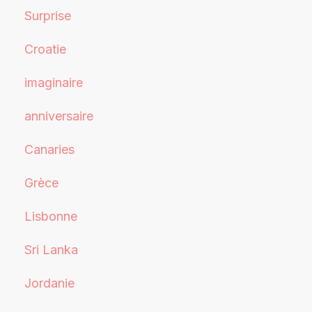
Surprise
Croatie
imaginaire
anniversaire
Canaries
Grèce
Lisbonne
Sri Lanka
Jordanie