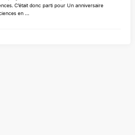
ences. C’était donc parti pour Un anniversaire
sciences en …