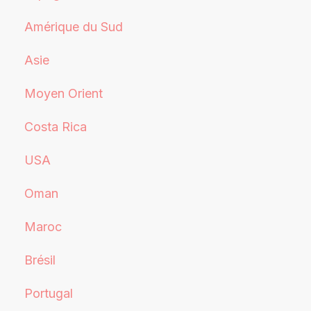
Amérique du Sud
Asie
Moyen Orient
Costa Rica
USA
Oman
Maroc
Brésil
Portugal