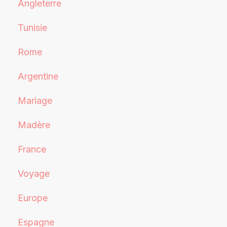
Angleterre
Tunisie
Rome
Argentine
Mariage
Madère
France
Voyage
Europe
Espagne