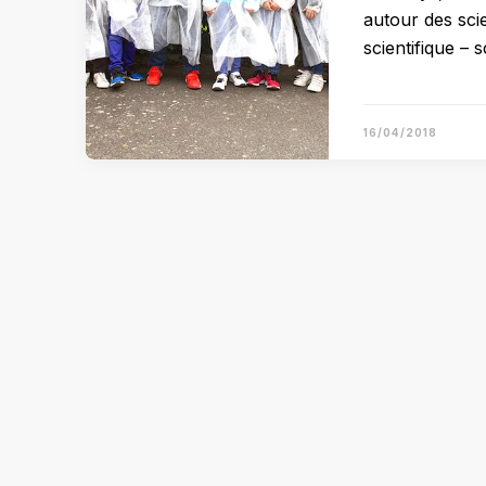
autour des sci
scientifique – 
16/04/2018