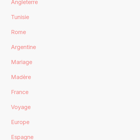
Angleterre
Tunisie
Rome
Argentine
Mariage
Madère
France
Voyage
Europe
Espagne