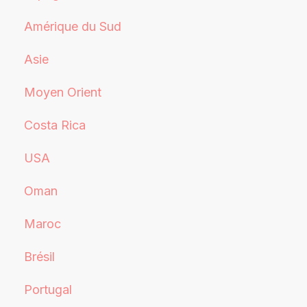
Amérique du Sud
Asie
Moyen Orient
Costa Rica
USA
Oman
Maroc
Brésil
Portugal