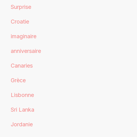
Surprise
Croatie
imaginaire
anniversaire
Canaries
Grèce
Lisbonne
Sri Lanka
Jordanie