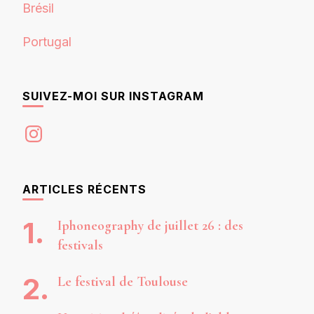
Brésil
Portugal
SUIVEZ-MOI SUR INSTAGRAM
Instagram
ARTICLES RÉCENTS
Iphoneography de juillet 26 : des
festivals
Le festival de Toulouse