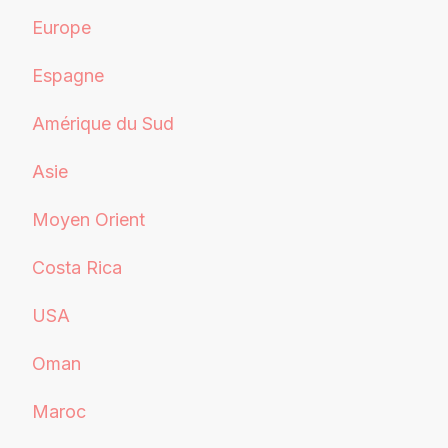
Europe
Espagne
Amérique du Sud
Asie
Moyen Orient
Costa Rica
USA
Oman
Maroc