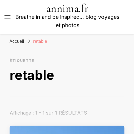
annima.fr
Breathe in and be inspired… blog voyages
et photos
Accueil
retable
ÉTIQUETTE
retable
Affichage : 1 - 1 sur 1 RÉSULTATS