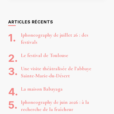
ARTICLES RÉCENTS
Iphoneography de juillet 26 : des
festivals
Le festival de Toulouse
Une visite théâtralisée de l’abbaye
Sainte-Marie-du-Désert
La maison Babayaga
Iphoneography de juin 2026 : à la
recherche de la fraîcheur