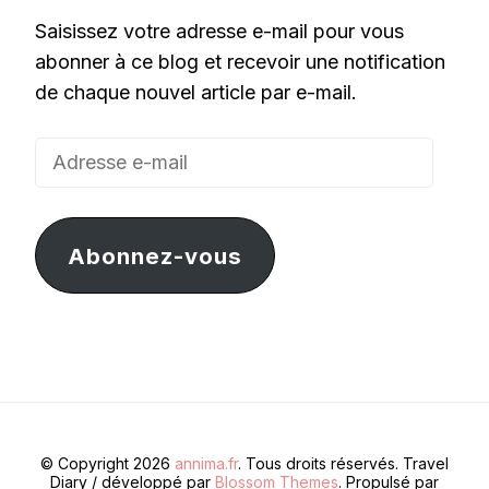
Saisissez votre adresse e-mail pour vous
abonner à ce blog et recevoir une notification
de chaque nouvel article par e-mail.
Adresse
e-
mail
Abonnez-vous
© Copyright 2026
annima.fr
. Tous droits réservés.
Travel
Diary / développé par
Blossom Themes
. Propulsé par