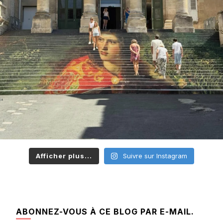
Afficher plus...
Suivre sur Instagram
ABONNEZ-VOUS À CE BLOG PAR E-MAIL.