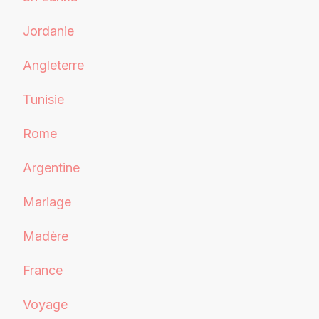
Jordanie
Angleterre
Tunisie
Rome
Argentine
Mariage
Madère
France
Voyage