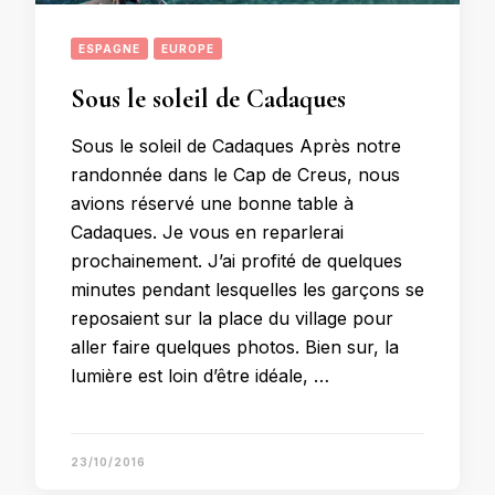
ESPAGNE
EUROPE
Sous le soleil de Cadaques
Sous le soleil de Cadaques Après notre
randonnée dans le Cap de Creus, nous
avions réservé une bonne table à
Cadaques. Je vous en reparlerai
prochainement. J’ai profité de quelques
minutes pendant lesquelles les garçons se
reposaient sur la place du village pour
aller faire quelques photos. Bien sur, la
lumière est loin d’être idéale, …
23/10/2016