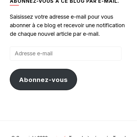
ABONNEZ-VOUS À CE BLOG PAR E-MAIL.
Saisissez votre adresse e-mail pour vous
abonner à ce blog et recevoir une notification
de chaque nouvel article par e-mail.
Adresse
e-
mail
Abonnez-vous