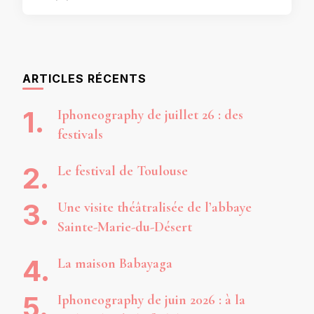
ARTICLES RÉCENTS
Iphoneography de juillet 26 : des
festivals
Le festival de Toulouse
Une visite théâtralisée de l’abbaye
Sainte-Marie-du-Désert
La maison Babayaga
Iphoneography de juin 2026 : à la