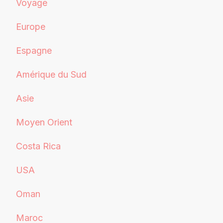
Voyage
Europe
Espagne
Amérique du Sud
Asie
Moyen Orient
Costa Rica
USA
Oman
Maroc