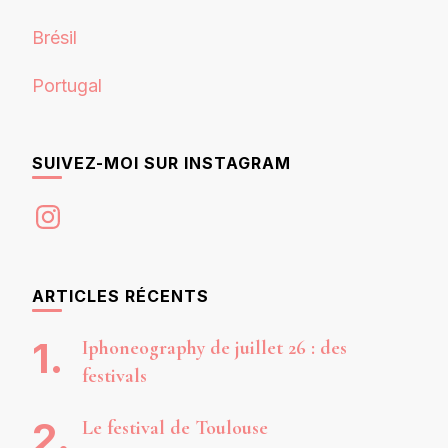
Brésil
Portugal
SUIVEZ-MOI SUR INSTAGRAM
Instagram
ARTICLES RÉCENTS
Iphoneography de juillet 26 : des
festivals
Le festival de Toulouse