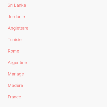
Sri Lanka
Jordanie
Angleterre
Tunisie
Rome
Argentine
Mariage
Madère
France