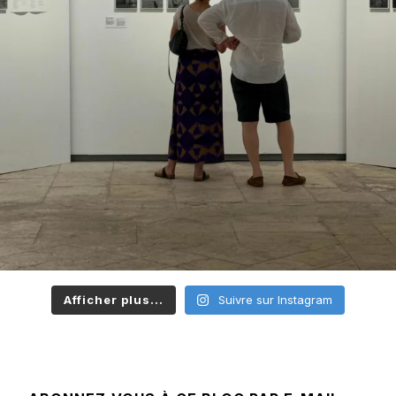
Afficher plus...
Suivre sur Instagram