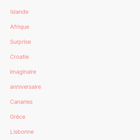
Islande
Afrique
Surprise
Croatie
imaginaire
anniversaire
Canaries
Grèce
Lisbonne