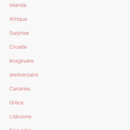
Islande
Afrique
Surprise
Croatie
imaginaire
anniversaire
Canaries
Grèce
Lisbonne