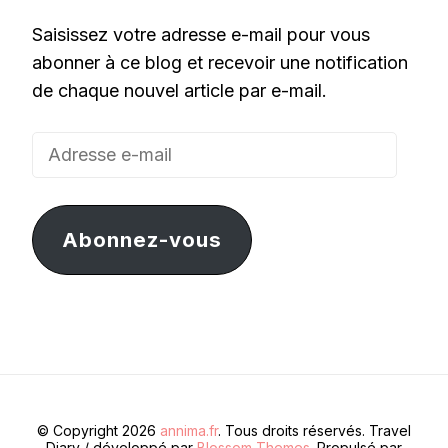
Saisissez votre adresse e-mail pour vous
abonner à ce blog et recevoir une notification
de chaque nouvel article par e-mail.
Adresse
e-
mail
Abonnez-vous
© Copyright 2026
annima.fr
. Tous droits réservés.
Travel
Diary / développé par
Blossom Themes
. Propulsé par