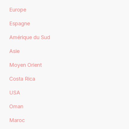
Europe
Espagne
Amérique du Sud
Asie
Moyen Orient
Costa Rica
USA
Oman
Maroc