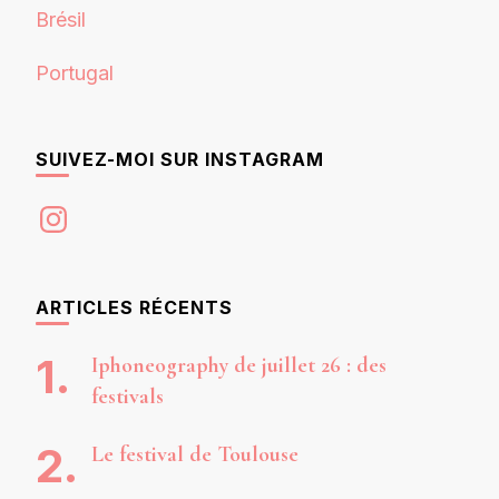
Brésil
Portugal
SUIVEZ-MOI SUR INSTAGRAM
Instagram
ARTICLES RÉCENTS
Iphoneography de juillet 26 : des
festivals
Le festival de Toulouse