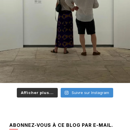
Afficher plus...
Suivre sur Instagram
ABONNEZ-VOUS À CE BLOG PAR E-MAIL.