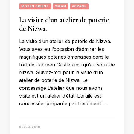
MOYEN ORIENT
OMAN
VOYAGE
La visite d’un atelier de poterie
de Nizwa.
La visite d’un atelier de poterie de Nizwa.
Vous avez eu l’occasion d’admirer les
magnifiques poteries omanaises dans le
fort de Jabreen Castle ainsi qu’au souk de
Nizwa. Suivez-moi pour la visite d’un
atelier de poterie de Nizwa. Le
concassage L’atelier que nous avons
visité est un atelier d’état. L’argile est
concassée, préparée par traitement …
08/03/2018