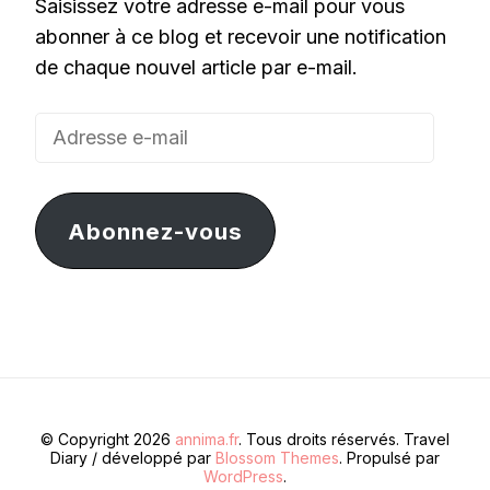
Saisissez votre adresse e-mail pour vous
abonner à ce blog et recevoir une notification
de chaque nouvel article par e-mail.
Adresse
e-
mail
Abonnez-vous
© Copyright 2026
annima.fr
. Tous droits réservés.
Travel
Diary / développé par
Blossom Themes
. Propulsé par
WordPress
.