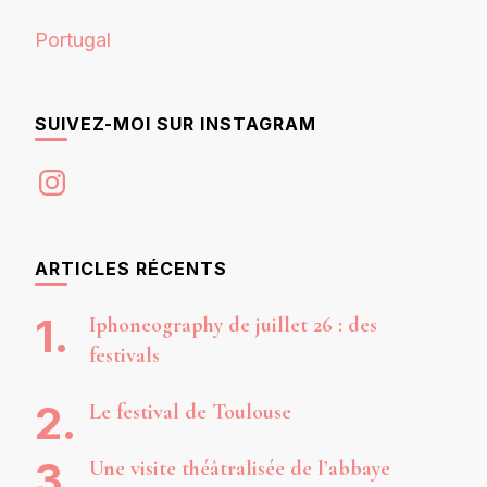
Portugal
SUIVEZ-MOI SUR INSTAGRAM
Instagram
ARTICLES RÉCENTS
Iphoneography de juillet 26 : des
festivals
Le festival de Toulouse
Une visite théâtralisée de l’abbaye