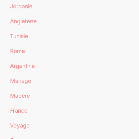
Jordanie
Angleterre
Tunisie
Rome
Argentine
Mariage
Madère
France
Voyage