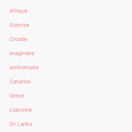
Afrique
Surprise
Croatie
imaginaire
anniversaire
Canaries
Grèce
Lisbonne
Sri Lanka