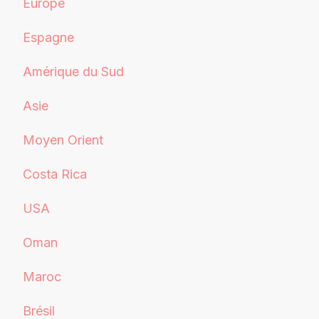
Europe
Espagne
Amérique du Sud
Asie
Moyen Orient
Costa Rica
USA
Oman
Maroc
Brésil