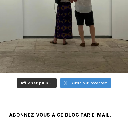
Afficher plus...
Suivre sur Instagram
ABONNEZ-VOUS À CE BLOG PAR E-MAIL.