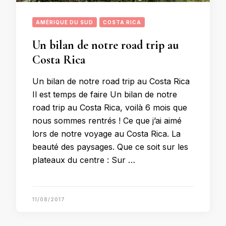
AMÉRIQUE DU SUD
COSTA RICA
Un bilan de notre road trip au
Costa Rica
Un bilan de notre road trip au Costa Rica
Il est temps de faire Un bilan de notre
road trip au Costa Rica, voilà 6 mois que
nous sommes rentrés ! Ce que j’ai aimé
lors de notre voyage au Costa Rica. La
beauté des paysages. Que ce soit sur les
plateaux du centre : Sur …
11/08/2017