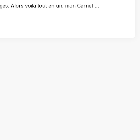
ges. Alors voilà tout en un: mon Carnet …