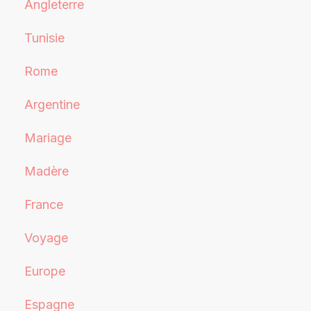
Angleterre
Tunisie
Rome
Argentine
Mariage
Madère
France
Voyage
Europe
Espagne