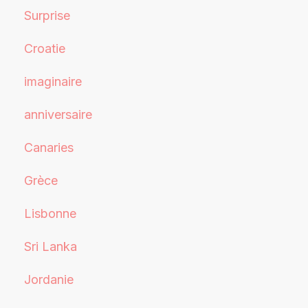
Surprise
Croatie
imaginaire
anniversaire
Canaries
Grèce
Lisbonne
Sri Lanka
Jordanie