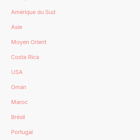
Amérique du Sud
Asie
Moyen Orient
Costa Rica
USA
Oman
Maroc
Brésil
Portugal