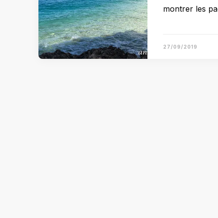
montrer les pa
27/09/2019