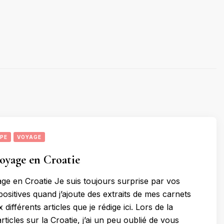
PE
VOYAGE
oyage en Croatie
ge en Croatie Je suis toujours surprise par vos
positives quand j’ajoute des extraits de mes carnets
différents articles que je rédige ici. Lors de la
rticles sur la Croatie, j’ai un peu oublié de vous