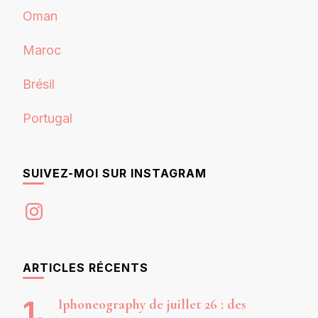
Oman
Maroc
Brésil
Portugal
SUIVEZ-MOI SUR INSTAGRAM
Instagram
ARTICLES RÉCENTS
Iphoneography de juillet 26 : des