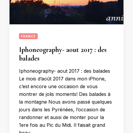
FRANCE
Iphoneography- aout 2017 : des
balades
Iphoneography- aout 2017 : des balades
Le mois d’août 2017 dans mon iPhone,
c’est encore une occasion de vous
montrer de jolis moments! Des balades à
la montagne Nous avons passé quelques
jours dans les Pyrénées, l’occasion de
randonner et aussi de monter pour la
1ere fois au Pic du Midi. Il faisait grand
beau …