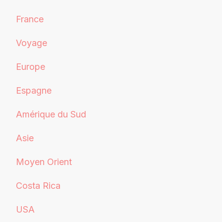
France
Voyage
Europe
Espagne
Amérique du Sud
Asie
Moyen Orient
Costa Rica
USA