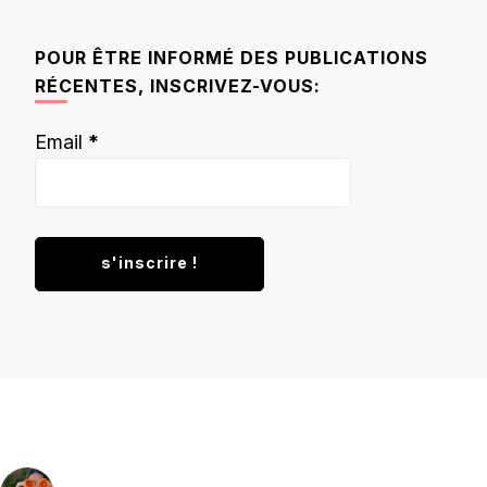
quelque
chose ?
POUR ÊTRE INFORMÉ DES PUBLICATIONS
RÉCENTES, INSCRIVEZ-VOUS:
Email
*