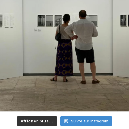
Afficher plus...
Suivre sur Instagram