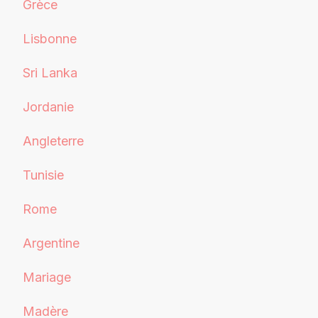
Grèce
Lisbonne
Sri Lanka
Jordanie
Angleterre
Tunisie
Rome
Argentine
Mariage
Madère