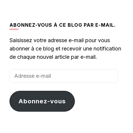
ABONNEZ-VOUS À CE BLOG PAR E-MAIL.
Saisissez votre adresse e-mail pour vous
abonner à ce blog et recevoir une notification
de chaque nouvel article par e-mail.
Adresse
e-
mail
Abonnez-vous