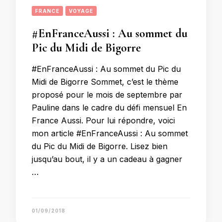
FRANCE
VOYAGE
#EnFranceAussi : Au sommet du
Pic du Midi de Bigorre
#EnFranceAussi : Au sommet du Pic du
Midi de Bigorre Sommet, c’est le thème
proposé pour le mois de septembre par
Pauline dans le cadre du défi mensuel En
France Aussi. Pour lui répondre, voici
mon article #EnFranceAussi : Au sommet
du Pic du Midi de Bigorre. Lisez bien
jusqu’au bout, il y a un cadeau à gagner
…
01/09/2018