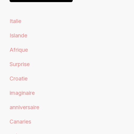
Italie
Islande
Afrique
Surprise
Croatie
imaginaire
anniversaire
Canaries