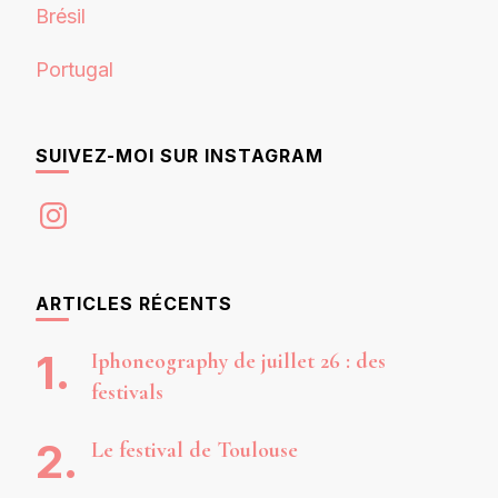
Brésil
Portugal
SUIVEZ-MOI SUR INSTAGRAM
Instagram
ARTICLES RÉCENTS
Iphoneography de juillet 26 : des
festivals
Le festival de Toulouse