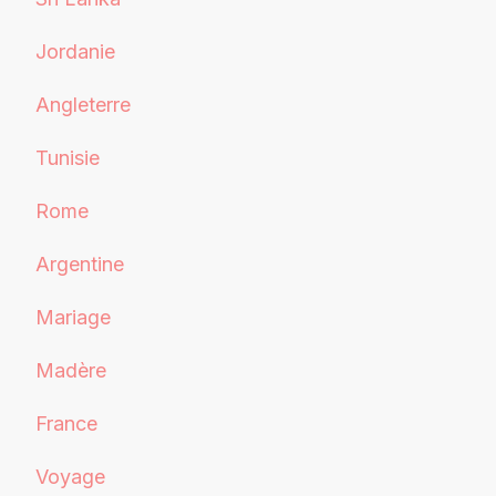
Jordanie
Angleterre
Tunisie
Rome
Argentine
Mariage
Madère
France
Voyage