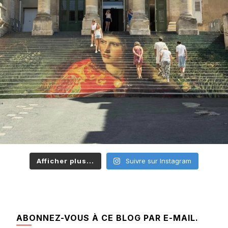
Afficher plus...
Suivre sur Instagram
ABONNEZ-VOUS À CE BLOG PAR E-MAIL.