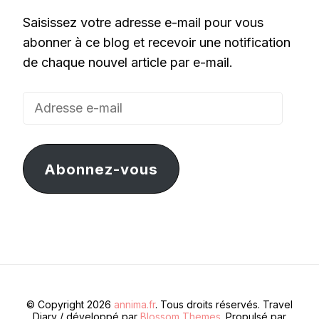
Saisissez votre adresse e-mail pour vous
abonner à ce blog et recevoir une notification
de chaque nouvel article par e-mail.
Adresse
e-
mail
Abonnez-vous
© Copyright 2026
annima.fr
. Tous droits réservés.
Travel
Diary / développé par
Blossom Themes
. Propulsé par