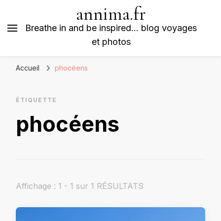
annima.fr
Breathe in and be inspired… blog voyages
et photos
Accueil
phocéens
ÉTIQUETTE
phocéens
Affichage : 1 - 1 sur 1 RÉSULTATS