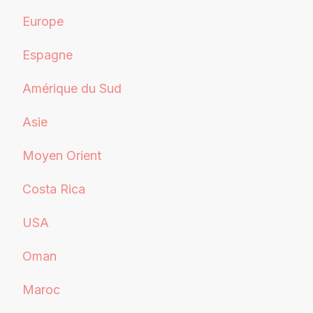
Europe
Espagne
Amérique du Sud
Asie
Moyen Orient
Costa Rica
USA
Oman
Maroc