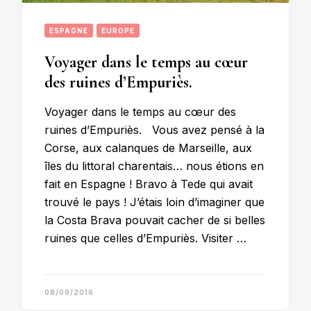
ESPAGNE
EUROPE
Voyager dans le temps au cœur
des ruines d’Empuriès.
Voyager dans le temps au cœur des
ruines d’Empuriès. Vous avez pensé à la
Corse, aux calanques de Marseille, aux
îles du littoral charentais… nous étions en
fait en Espagne ! Bravo à Tede qui avait
trouvé le pays ! J’étais loin d’imaginer que
la Costa Brava pouvait cacher de si belles
ruines que celles d’Empuriès. Visiter …
08/09/2016