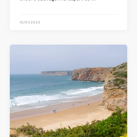
15/01/2020