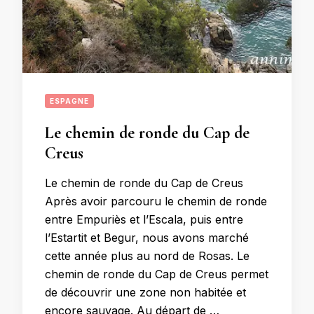
ESPAGNE
Le chemin de ronde du Cap de
Creus
Le chemin de ronde du Cap de Creus
Après avoir parcouru le chemin de ronde
entre Empuriès et l’Escala, puis entre
l’Estartit et Begur, nous avons marché
cette année plus au nord de Rosas. Le
chemin de ronde du Cap de Creus permet
de découvrir une zone non habitée et
encore sauvage. Au départ de …