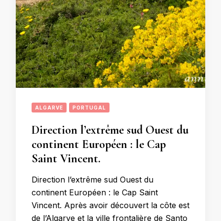
ALGARVE
PORTUGAL
Direction l’extrême sud Ouest du
continent Européen : le Cap
Saint Vincent.
Direction l’extrême sud Ouest du
continent Européen : le Cap Saint
Vincent. Après avoir découvert la côte est
de l’Algarve et la ville frontalière de Santo