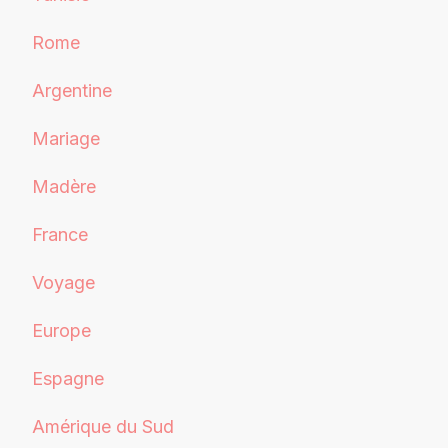
Rome
Argentine
Mariage
Madère
France
Voyage
Europe
Espagne
Amérique du Sud