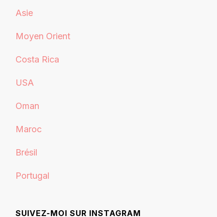
Asie
Moyen Orient
Costa Rica
USA
Oman
Maroc
Brésil
Portugal
SUIVEZ-MOI SUR INSTAGRAM