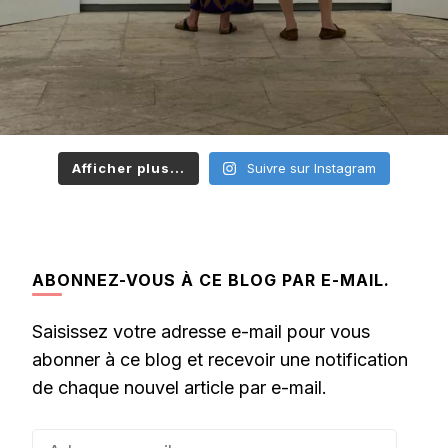
Afficher plus...
Suivre sur Instagram
ABONNEZ-VOUS À CE BLOG PAR E-MAIL.
Saisissez votre adresse e-mail pour vous
abonner à ce blog et recevoir une notification
de chaque nouvel article par e-mail.
Adresse