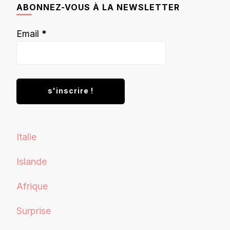
ABONNEZ-VOUS À LA NEWSLETTER
Email
*
Italie
Islande
Afrique
Surprise