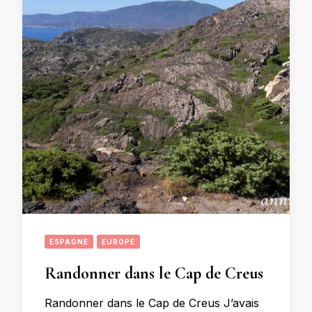
ESPAGNE
EUROPE
Randonner dans le Cap de Creus
Randonner dans le Cap de Creus J’avais