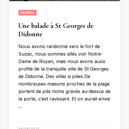
FRANCE
Une balade à St Georges de
Didonne
Nous avons randonné vers le fort de
Suzac, nous sommes allés voir Notre-
Dame de Royan, mais nous avons aussi
profité de la tranquille ville de St Georges
de Didonne. Des villas si jolies De
nombreuses maisons proches de la plage
portent de jolis noms gravés au-dessus de
la porte, c’est ravissant. Et on aurait envie
…
08/09/2025