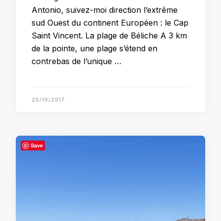
Antonio, suivez-moi direction l’extrême
sud Ouest du continent Européen : le Cap
Saint Vincent. La plage de Béliche A 3 km
de la pointe, une plage s’étend en
contrebas de l’unique …
25/10/2017
Save