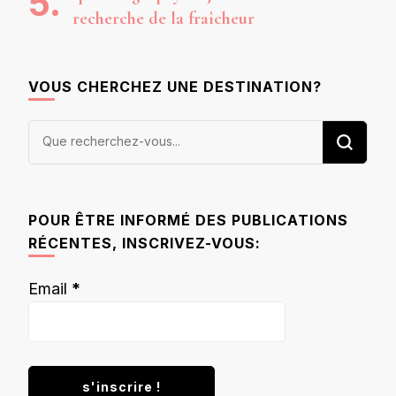
recherche de la fraîcheur
VOUS CHERCHEZ UNE DESTINATION?
Vous
recherchiez
quelque
chose ?
POUR ÊTRE INFORMÉ DES PUBLICATIONS
RÉCENTES, INSCRIVEZ-VOUS:
Email
*