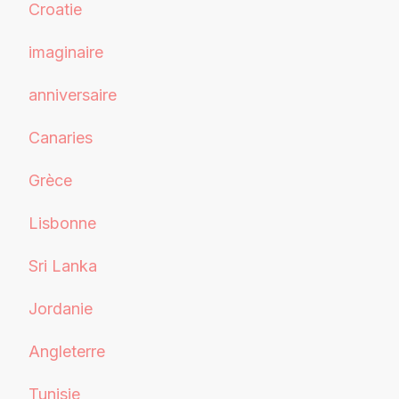
Croatie
imaginaire
anniversaire
Canaries
Grèce
Lisbonne
Sri Lanka
Jordanie
Angleterre
Tunisie