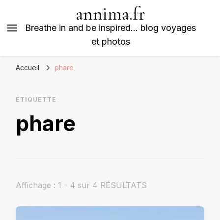
annima.fr
Breathe in and be inspired… blog voyages
et photos
Accueil
phare
ÉTIQUETTE
phare
Affichage : 1 - 4 sur 4 RÉSULTATS