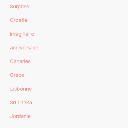
Surprise
Croatie
imaginaire
anniversaire
Canaries
Grèce
Lisbonne
Sri Lanka
Jordanie