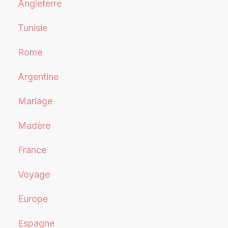
Angleterre
Tunisie
Rome
Argentine
Mariage
Madère
France
Voyage
Europe
Espagne