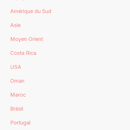
Amérique du Sud
Asie
Moyen Orient
Costa Rica
USA
Oman
Maroc
Brésil
Portugal