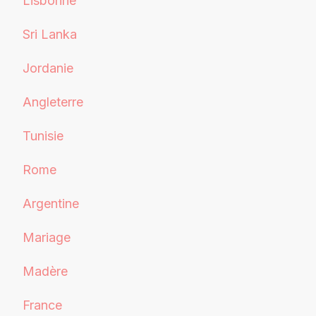
Lisbonne
Sri Lanka
Jordanie
Angleterre
Tunisie
Rome
Argentine
Mariage
Madère
France