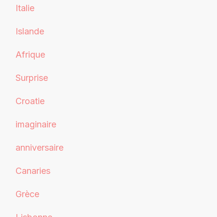
Italie
Islande
Afrique
Surprise
Croatie
imaginaire
anniversaire
Canaries
Grèce