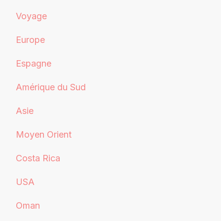
Voyage
Europe
Espagne
Amérique du Sud
Asie
Moyen Orient
Costa Rica
USA
Oman