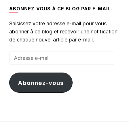
ABONNEZ-VOUS À CE BLOG PAR E-MAIL.
Saisissez votre adresse e-mail pour vous
abonner à ce blog et recevoir une notification
de chaque nouvel article par e-mail.
Adresse
e-
mail
Abonnez-vous