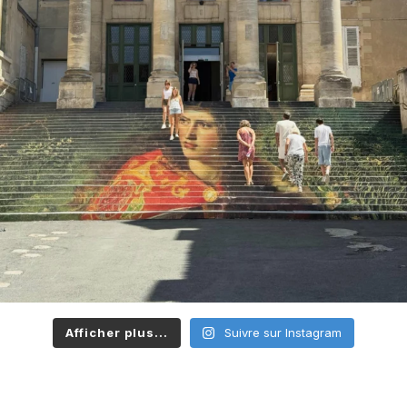
Afficher plus...
Suivre sur Instagram