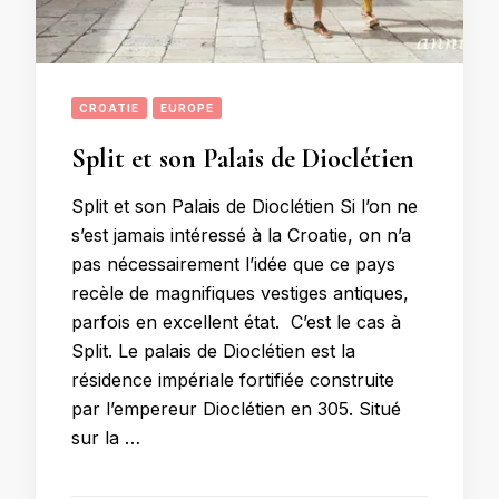
CROATIE
EUROPE
Split et son Palais de Dioclétien
Split et son Palais de Dioclétien Si l’on ne
s’est jamais intéressé à la Croatie, on n’a
pas nécessairement l’idée que ce pays
recèle de magnifiques vestiges antiques,
parfois en excellent état. C’est le cas à
Split. Le palais de Dioclétien est la
résidence impériale fortifiée construite
par l’empereur Dioclétien en 305. Situé
sur la …