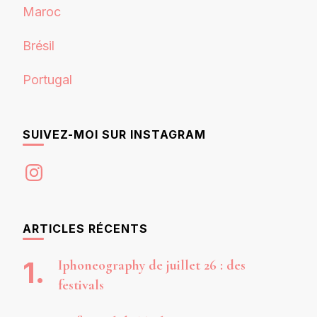
Maroc
Brésil
Portugal
SUIVEZ-MOI SUR INSTAGRAM
Instagram
ARTICLES RÉCENTS
Iphoneography de juillet 26 : des
festivals