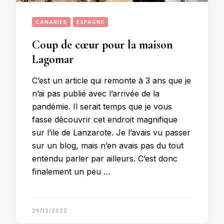
CANARIES
ESPAGNE
Coup de cœur pour la maison
Lagomar
C’est un article qui remonte à 3 ans que je
n’ai pas publié avec l’arrivée de la
pandémie. Il serait temps que je vous
fasse découvrir cet endroit magnifique
sur l’ile de Lanzarote. Je l’avais vu passer
sur un blog, mais n’en avais pas du tout
entendu parler par ailleurs. C’est donc
finalement un peu …
26/12/2022