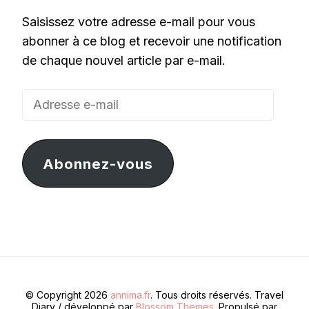
Saisissez votre adresse e-mail pour vous
abonner à ce blog et recevoir une notification
de chaque nouvel article par e-mail.
Adresse
e-
mail
Abonnez-vous
© Copyright 2026
annima.fr
. Tous droits réservés.
Travel
Diary / développé par
Blossom Themes
. Propulsé par