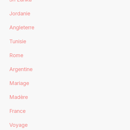
Jordanie
Angleterre
Tunisie
Rome
Argentine
Mariage
Madère
France
Voyage