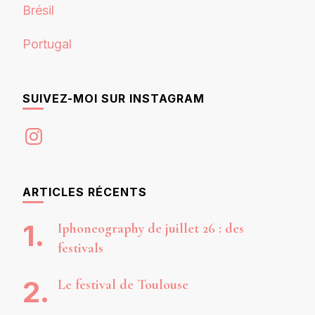
Brésil
Portugal
SUIVEZ-MOI SUR INSTAGRAM
Instagram
ARTICLES RÉCENTS
Iphoneography de juillet 26 : des
festivals
Le festival de Toulouse