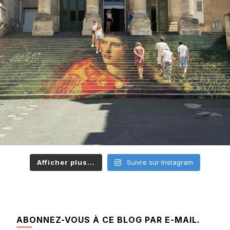
Afficher plus...
Suivre sur Instagram
ABONNEZ-VOUS À CE BLOG PAR E-MAIL.