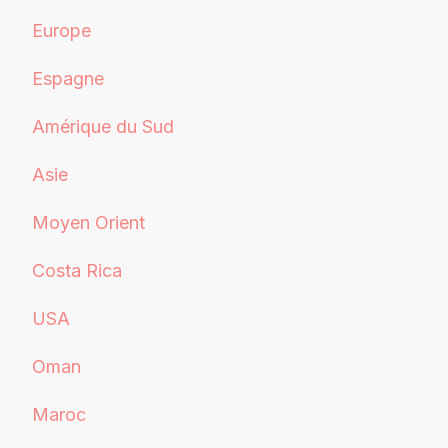
Europe
Espagne
Amérique du Sud
Asie
Moyen Orient
Costa Rica
USA
Oman
Maroc