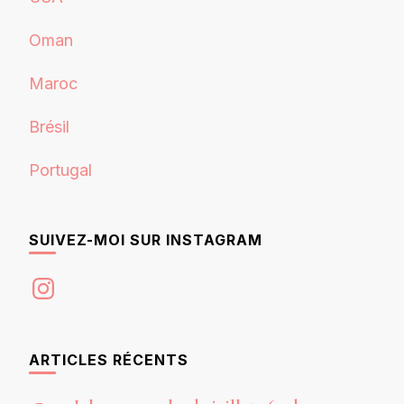
Oman
Maroc
Brésil
Portugal
SUIVEZ-MOI SUR INSTAGRAM
Instagram
ARTICLES RÉCENTS