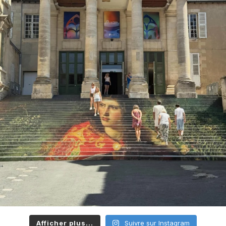
Afficher plus...
Suivre sur Instagram