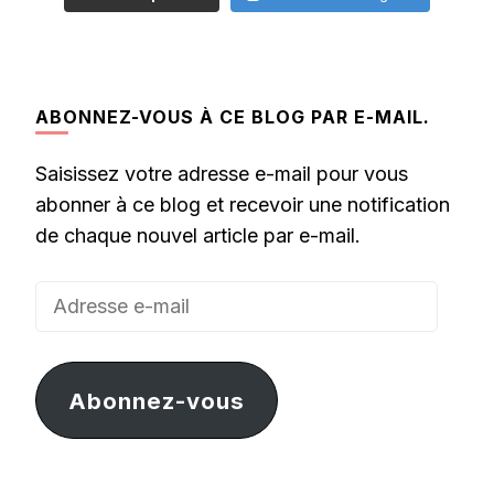
ABONNEZ-VOUS À CE BLOG PAR E-MAIL.
Saisissez votre adresse e-mail pour vous
abonner à ce blog et recevoir une notification
de chaque nouvel article par e-mail.
Adresse
e-
mail
Abonnez-vous