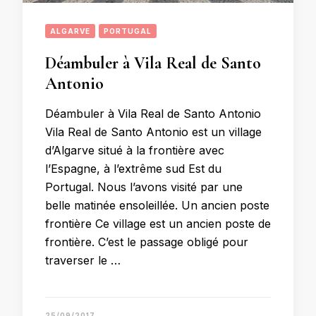
ALGARVE
PORTUGAL
Déambuler à Vila Real de Santo
Antonio
Déambuler à Vila Real de Santo Antonio
Vila Real de Santo Antonio est un village
d’Algarve situé à la frontière avec
l’Espagne, à l’extrême sud Est du
Portugal. Nous l’avons visité par une
belle matinée ensoleillée. Un ancien poste
frontière Ce village est un ancien poste de
frontière. C’est le passage obligé pour
traverser le …
25/09/2017