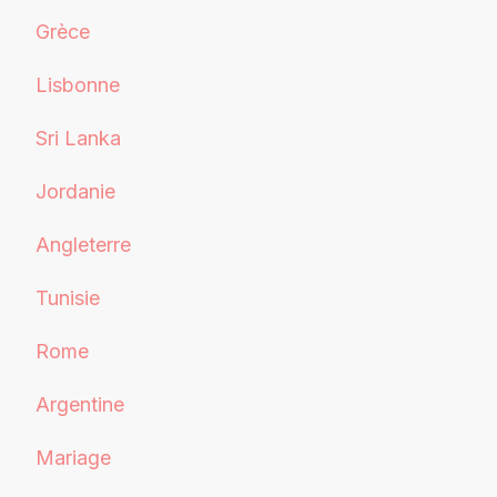
Grèce
Lisbonne
Sri Lanka
Jordanie
Angleterre
Tunisie
Rome
Argentine
Mariage