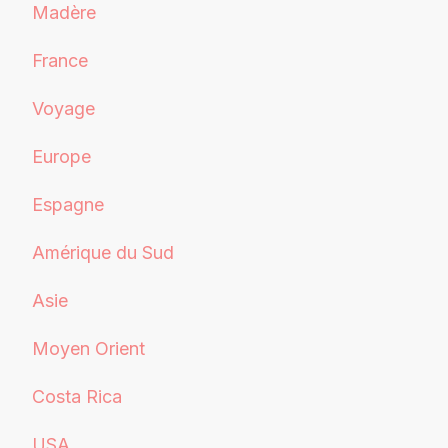
Madère
France
Voyage
Europe
Espagne
Amérique du Sud
Asie
Moyen Orient
Costa Rica
USA