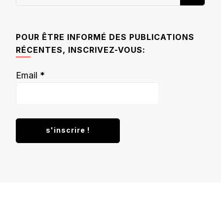
recherchiez
quelque
chose ?
POUR ÊTRE INFORMÉ DES PUBLICATIONS
RÉCENTES, INSCRIVEZ-VOUS:
Email
*