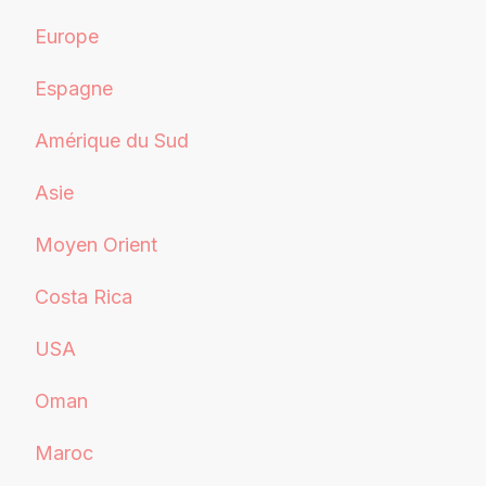
Europe
Espagne
Amérique du Sud
Asie
Moyen Orient
Costa Rica
USA
Oman
Maroc