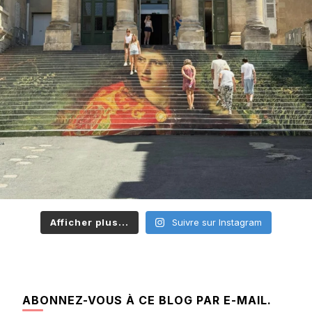
Afficher plus...
Suivre sur Instagram
ABONNEZ-VOUS À CE BLOG PAR E-MAIL.