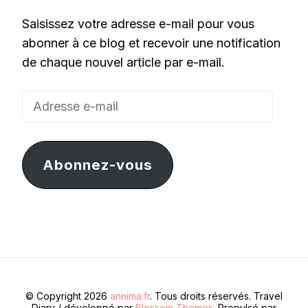
Saisissez votre adresse e-mail pour vous
abonner à ce blog et recevoir une notification
de chaque nouvel article par e-mail.
Adresse
e-
mail
Abonnez-vous
© Copyright 2026
annima.fr
. Tous droits réservés.
Travel
Diary / développé par
Blossom Themes
. Propulsé par