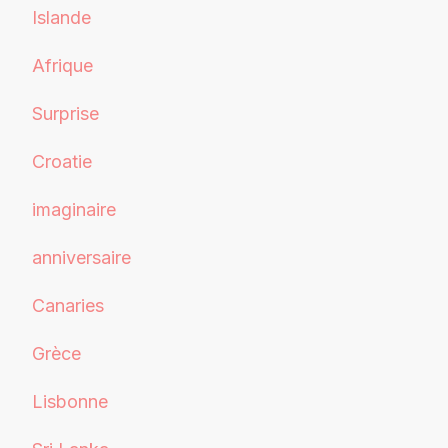
Islande
Afrique
Surprise
Croatie
imaginaire
anniversaire
Canaries
Grèce
Lisbonne