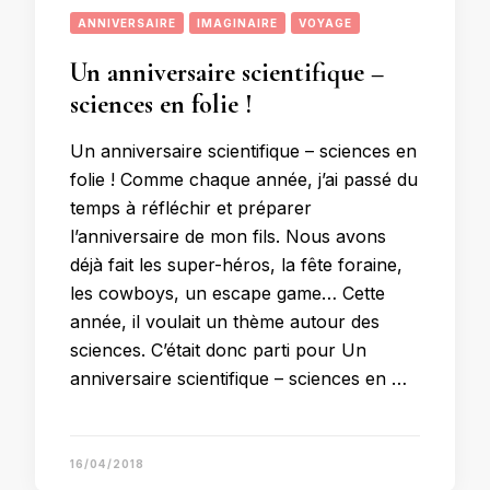
ANNIVERSAIRE
IMAGINAIRE
VOYAGE
Un anniversaire scientifique –
sciences en folie !
Un anniversaire scientifique – sciences en
folie ! Comme chaque année, j’ai passé du
temps à réfléchir et préparer
l’anniversaire de mon fils. Nous avons
déjà fait les super-héros, la fête foraine,
les cowboys, un escape game… Cette
année, il voulait un thème autour des
sciences. C’était donc parti pour Un
anniversaire scientifique – sciences en …
16/04/2018