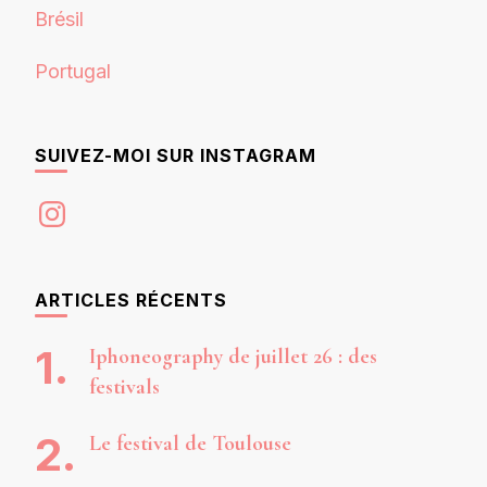
Brésil
Portugal
SUIVEZ-MOI SUR INSTAGRAM
Instagram
ARTICLES RÉCENTS
Iphoneography de juillet 26 : des
festivals
Le festival de Toulouse