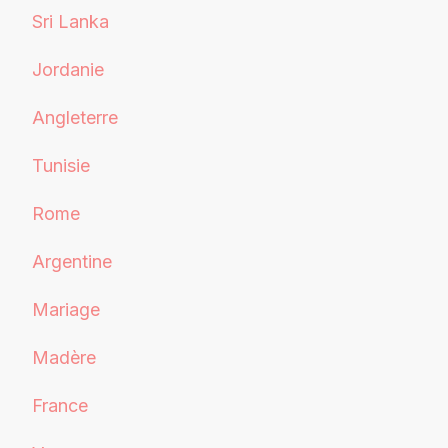
Sri Lanka
Jordanie
Angleterre
Tunisie
Rome
Argentine
Mariage
Madère
France