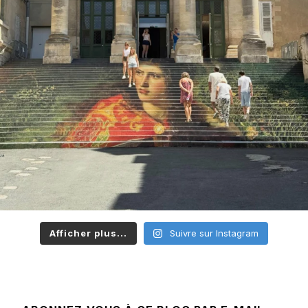
Afficher plus...
Suivre sur Instagram