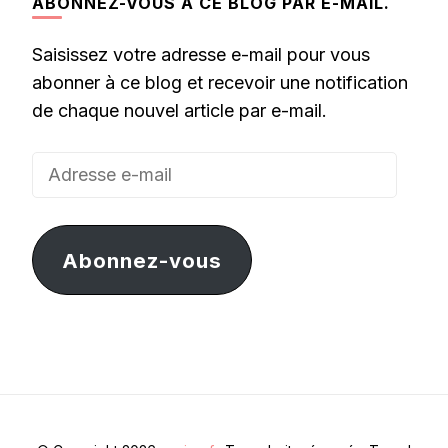
ABONNEZ-VOUS À CE BLOG PAR E-MAIL.
Saisissez votre adresse e-mail pour vous
abonner à ce blog et recevoir une notification
de chaque nouvel article par e-mail.
Adresse
e-
mail
Abonnez-vous