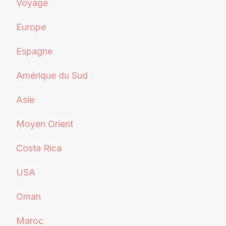
Voyage
Europe
Espagne
Amérique du Sud
Asie
Moyen Orient
Costa Rica
USA
Oman
Maroc