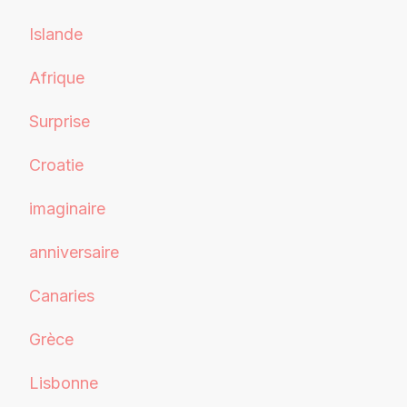
Islande
Afrique
Surprise
Croatie
imaginaire
anniversaire
Canaries
Grèce
Lisbonne