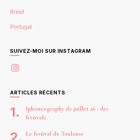
Brésil
Portugal
SUIVEZ-MOI SUR INSTAGRAM
Instagram
ARTICLES RÉCENTS
Iphoneography de juillet 26 : des
festivals
Le festival de Toulouse