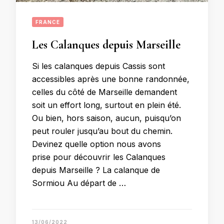
FRANCE
Les Calanques depuis Marseille
Si les calanques depuis Cassis sont
accessibles après une bonne randonnée,
celles du côté de Marseille demandent
soit un effort long, surtout en plein été.
Ou bien, hors saison, aucun, puisqu’on
peut rouler jusqu’au bout du chemin.
Devinez quelle option nous avons
prise pour découvrir les Calanques
depuis Marseille ? La calanque de
Sormiou Au départ de …
13/06/2022