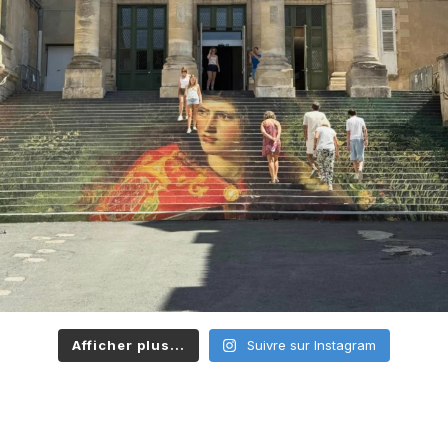
Afficher plus...
Suivre sur Instagram