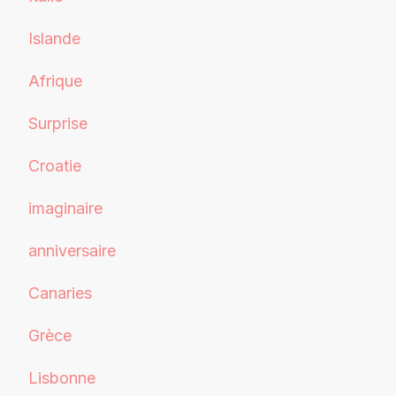
Islande
Afrique
Surprise
Croatie
imaginaire
anniversaire
Canaries
Grèce
Lisbonne