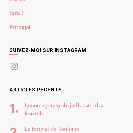
Brésil
Portugal
SUIVEZ-MOI SUR INSTAGRAM
Instagram
ARTICLES RÉCENTS
Iphoneography de juillet 26 : des
festivals
Le festival de Toulouse