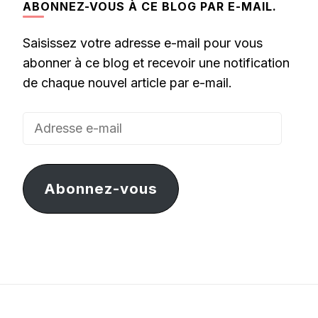
ABONNEZ-VOUS À CE BLOG PAR E-MAIL.
Saisissez votre adresse e-mail pour vous
abonner à ce blog et recevoir une notification
de chaque nouvel article par e-mail.
Adresse
e-
mail
Abonnez-vous