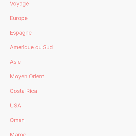
Voyage
Europe
Espagne
Amérique du Sud
Asie
Moyen Orient
Costa Rica
USA
Oman
Maroc