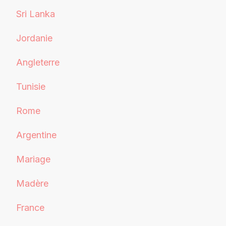
Sri Lanka
Jordanie
Angleterre
Tunisie
Rome
Argentine
Mariage
Madère
France