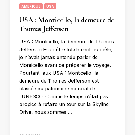
AMÉRIQUE
USA
USA : Monticello, la demeure de
Thomas Jefferson
USA : Monticello, la demeure de Thomas
Jefferson Pour être totalement honnête,
je n’avais jamais entendu parler de
Monticello avant de préparer le voyage.
Pourtant, aux USA : Monticello, la
demeure de Thomas Jefferson est
classée au patrimoine mondial de
l’UNESCO. Comme le temps n’était pas
propice à refaire un tour sur la Skyline
Drive, nous sommes …