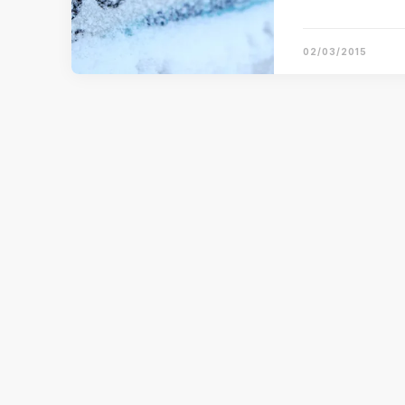
02/03/2015