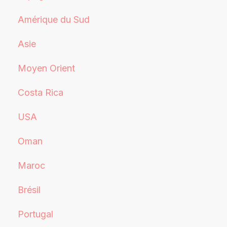
Amérique du Sud
Asie
Moyen Orient
Costa Rica
USA
Oman
Maroc
Brésil
Portugal