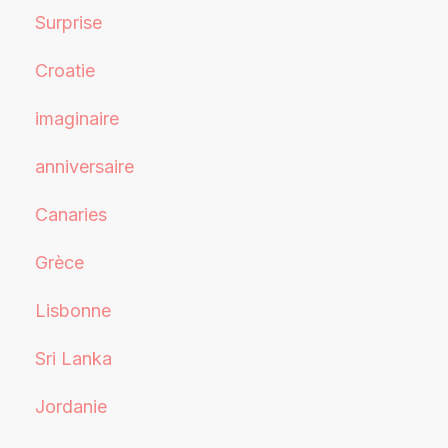
Surprise
Croatie
imaginaire
anniversaire
Canaries
Grèce
Lisbonne
Sri Lanka
Jordanie