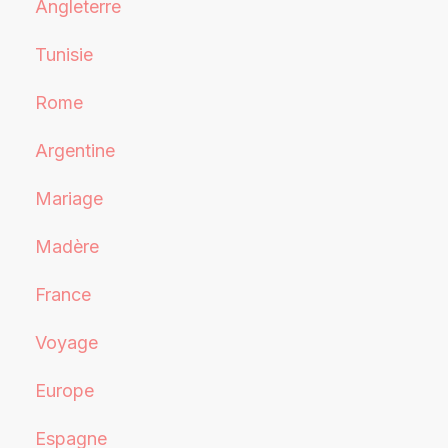
Angleterre
Tunisie
Rome
Argentine
Mariage
Madère
France
Voyage
Europe
Espagne