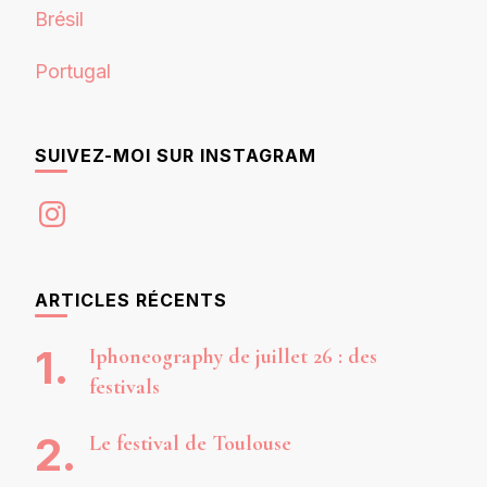
Brésil
Portugal
SUIVEZ-MOI SUR INSTAGRAM
Instagram
ARTICLES RÉCENTS
Iphoneography de juillet 26 : des
festivals
Le festival de Toulouse