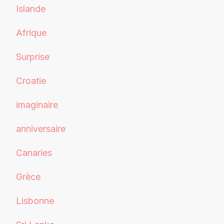
Islande
Afrique
Surprise
Croatie
imaginaire
anniversaire
Canaries
Grèce
Lisbonne