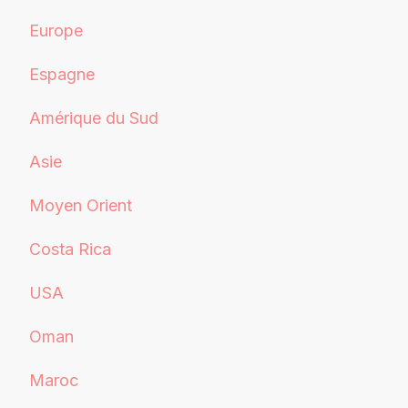
Europe
Espagne
Amérique du Sud
Asie
Moyen Orient
Costa Rica
USA
Oman
Maroc