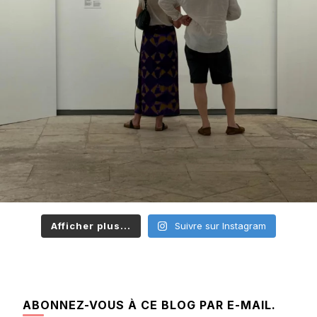
Afficher plus...
Suivre sur Instagram
ABONNEZ-VOUS À CE BLOG PAR E-MAIL.