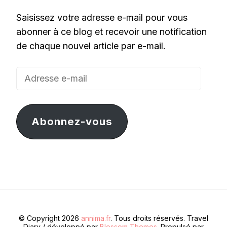
Saisissez votre adresse e-mail pour vous
abonner à ce blog et recevoir une notification
de chaque nouvel article par e-mail.
Adresse
e-
mail
Abonnez-vous
© Copyright 2026
annima.fr
. Tous droits réservés.
Travel
Diary / développé par
Blossom Themes
. Propulsé par