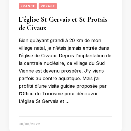
FRANCE
VOYAGE
L’église St Gervais et St Protais
de Civaux
Bien qu’ayant grandi à 20 km de mon
village natal, je n’étais jamais entrée dans
l’église de Civaux. Depuis l’implantation de
la centrale nucléaire, ce village du Sud
Vienne est devenu prospère. J’y viens
parfois au centre aquatique. Mais j’ai
profité d’une visite guidée proposée par
l’Office du Tourisme pour découvrir
L’église St Gervais et …
30/08/2022