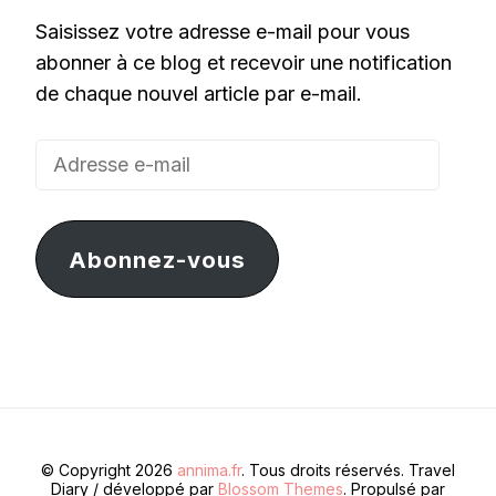
Saisissez votre adresse e-mail pour vous
abonner à ce blog et recevoir une notification
de chaque nouvel article par e-mail.
Adresse
e-
mail
Abonnez-vous
© Copyright 2026
annima.fr
. Tous droits réservés.
Travel
Diary / développé par
Blossom Themes
. Propulsé par