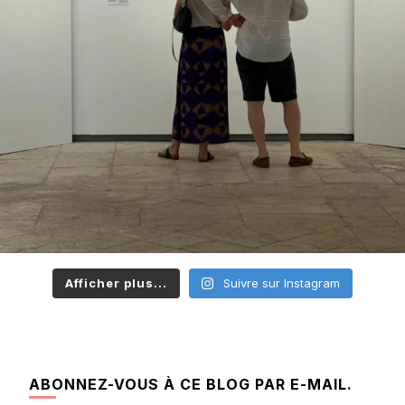
Afficher plus...
Suivre sur Instagram
ABONNEZ-VOUS À CE BLOG PAR E-MAIL.