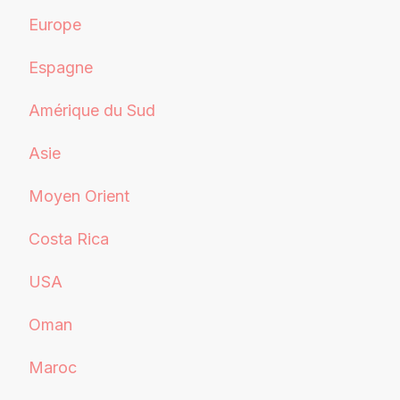
Europe
Espagne
Amérique du Sud
Asie
Moyen Orient
Costa Rica
USA
Oman
Maroc