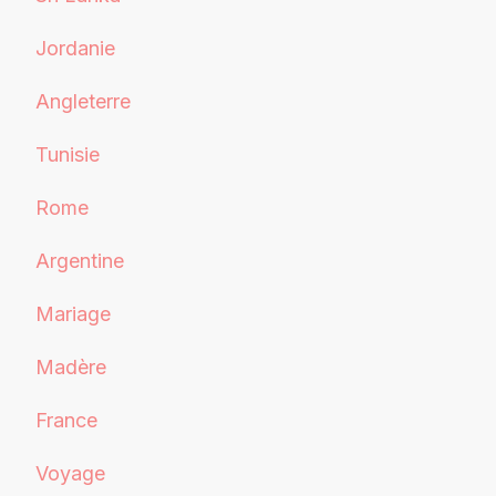
Jordanie
Angleterre
Tunisie
Rome
Argentine
Mariage
Madère
France
Voyage