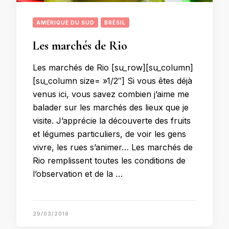
AMÉRIQUE DU SUD
BRÉSIL
Les marchés de Rio
Les marchés de Rio [su_row][su_column]
[su_column size= »1/2″] Si vous êtes déjà
venus ici, vous savez combien j’aime me
balader sur les marchés des lieux que je
visite. J’apprécie la découverte des fruits
et légumes particuliers, de voir les gens
vivre, les rues s’animer… Les marchés de
Rio remplissent toutes les conditions de
l’observation et de la …
29/03/2016