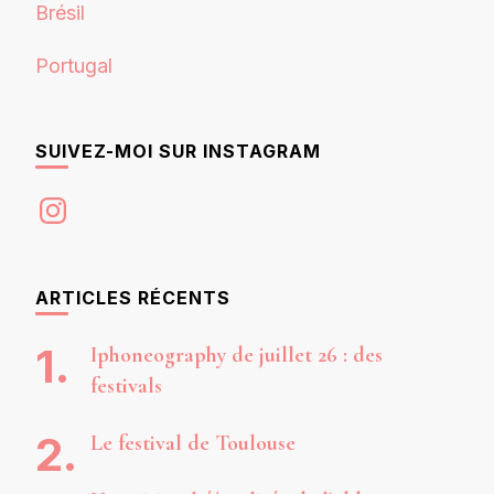
Brésil
Portugal
SUIVEZ-MOI SUR INSTAGRAM
Instagram
ARTICLES RÉCENTS
Iphoneography de juillet 26 : des
festivals
Le festival de Toulouse