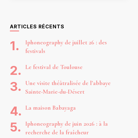
ARTICLES RÉCENTS
Iphoneography de juillet 26 : des
festivals
Le festival de Toulouse
Une visite théâtralisée de l’abbaye
Sainte-Marie-du-Désert
La maison Babayaga
Iphoneography de juin 2026 : à la
recherche de la fraîcheur