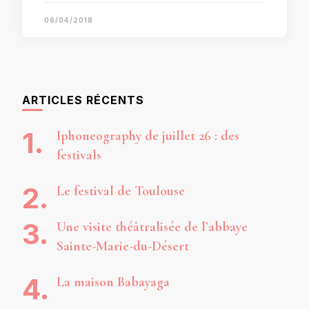
06/04/2018
ARTICLES RÉCENTS
Iphoneography de juillet 26 : des
festivals
Le festival de Toulouse
Une visite théâtralisée de l’abbaye
Sainte-Marie-du-Désert
La maison Babayaga