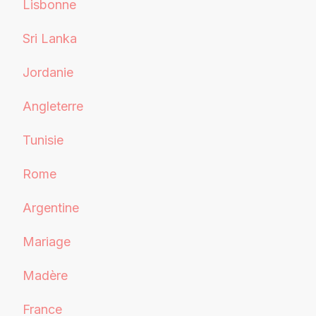
Lisbonne
Sri Lanka
Jordanie
Angleterre
Tunisie
Rome
Argentine
Mariage
Madère
France