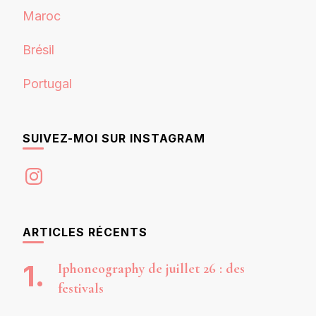
Maroc
Brésil
Portugal
SUIVEZ-MOI SUR INSTAGRAM
Instagram
ARTICLES RÉCENTS
Iphoneography de juillet 26 : des
festivals