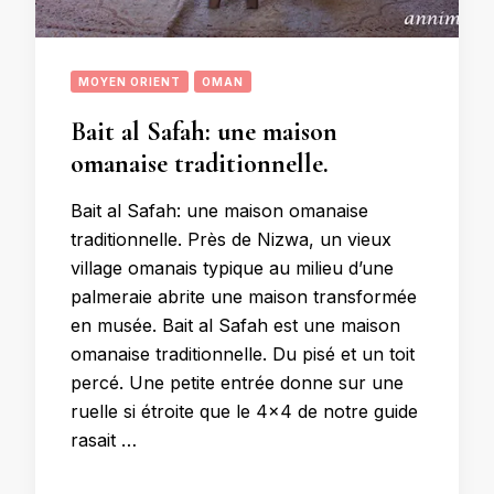
MOYEN ORIENT
OMAN
Bait al Safah: une maison
omanaise traditionnelle.
Bait al Safah: une maison omanaise
traditionnelle. Près de Nizwa, un vieux
village omanais typique au milieu d’une
palmeraie abrite une maison transformée
en musée. Bait al Safah est une maison
omanaise traditionnelle. Du pisé et un toit
percé. Une petite entrée donne sur une
ruelle si étroite que le 4×4 de notre guide
rasait …