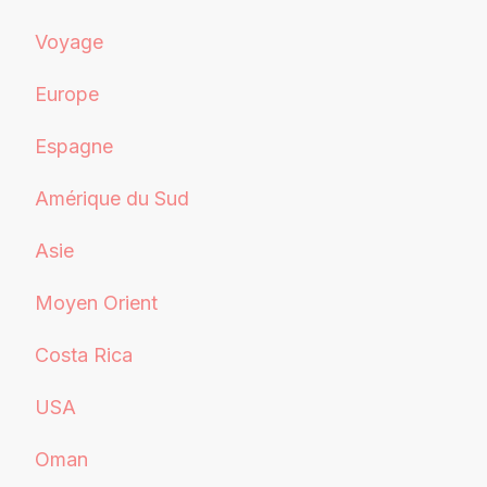
Voyage
Europe
Espagne
Amérique du Sud
Asie
Moyen Orient
Costa Rica
USA
Oman