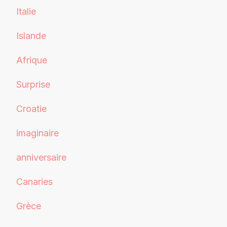
Italie
Islande
Afrique
Surprise
Croatie
imaginaire
anniversaire
Canaries
Grèce