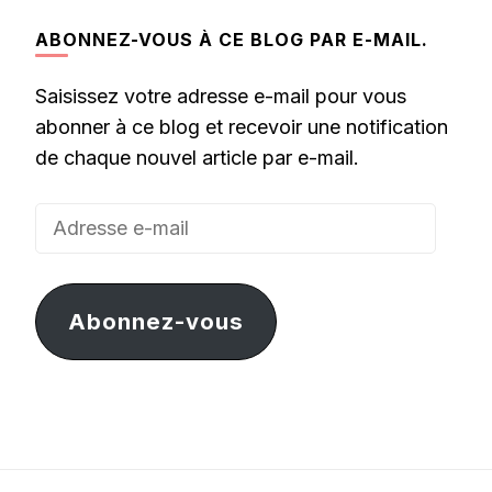
ABONNEZ-VOUS À CE BLOG PAR E-MAIL.
Saisissez votre adresse e-mail pour vous
abonner à ce blog et recevoir une notification
de chaque nouvel article par e-mail.
Adresse
e-
mail
Abonnez-vous