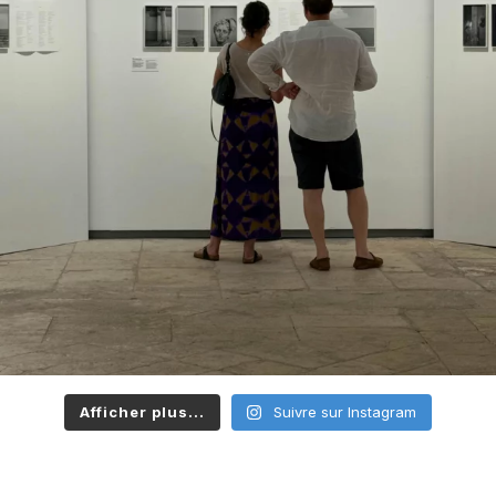
Afficher plus...
Suivre sur Instagram