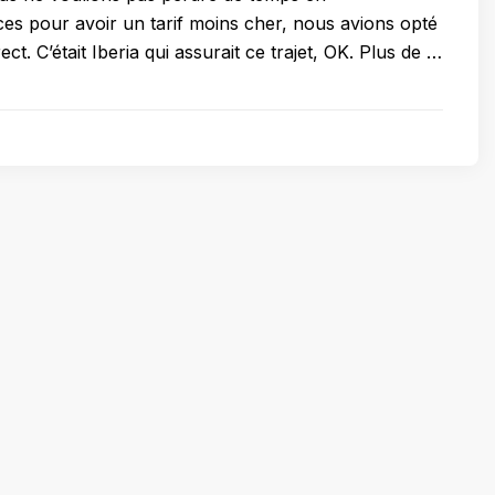
s pour avoir un tarif moins cher, nous avions opté
ect. C’était Iberia qui assurait ce trajet, OK. Plus de …