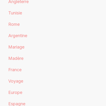
Angleterre
Tunisie
Rome
Argentine
Mariage
Madère
France
Voyage
Europe
Espagne