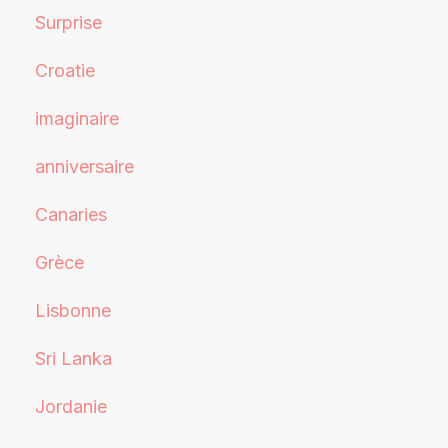
Surprise
Croatie
imaginaire
anniversaire
Canaries
Grèce
Lisbonne
Sri Lanka
Jordanie