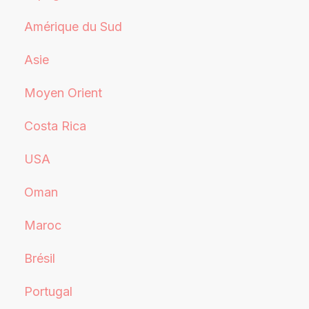
Amérique du Sud
Asie
Moyen Orient
Costa Rica
USA
Oman
Maroc
Brésil
Portugal