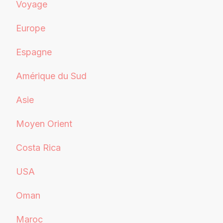
Voyage
Europe
Espagne
Amérique du Sud
Asie
Moyen Orient
Costa Rica
USA
Oman
Maroc