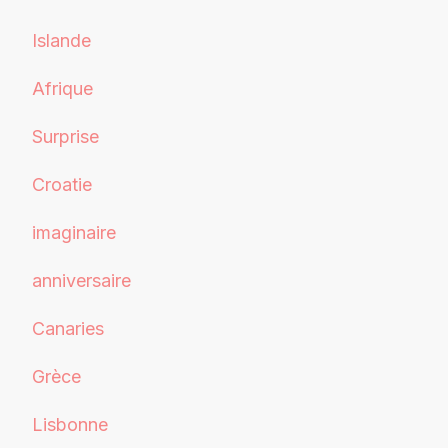
Islande
Afrique
Surprise
Croatie
imaginaire
anniversaire
Canaries
Grèce
Lisbonne