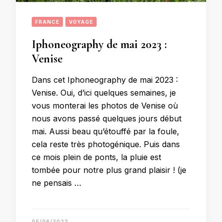
FRANCE
VOYAGE
Iphoneography de mai 2023 :
Venise
Dans cet Iphoneography de mai 2023 :
Venise. Oui, d’ici quelques semaines, je
vous monterai les photos de Venise où
nous avons passé quelques jours début
mai. Aussi beau qu’étouffé par la foule,
cela reste très photogénique. Puis dans
ce mois plein de ponts, la pluie est
tombée pour notre plus grand plaisir ! (je
ne pensais …
05/06/2023