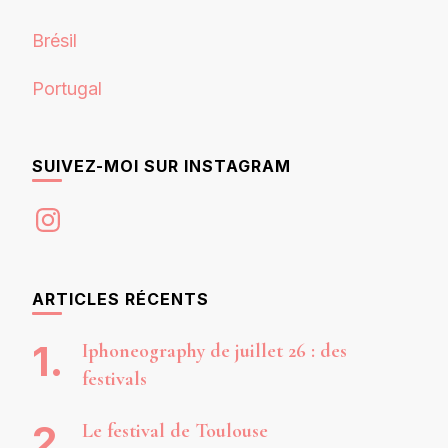
Brésil
Portugal
SUIVEZ-MOI SUR INSTAGRAM
Instagram
ARTICLES RÉCENTS
Iphoneography de juillet 26 : des
festivals
Le festival de Toulouse