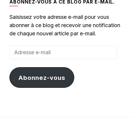
ABONNEZ-VOUS À CE BLOG PAR E-MAIL.
Saisissez votre adresse e-mail pour vous
abonner à ce blog et recevoir une notification
de chaque nouvel article par e-mail.
Adresse
e-
mail
Abonnez-vous