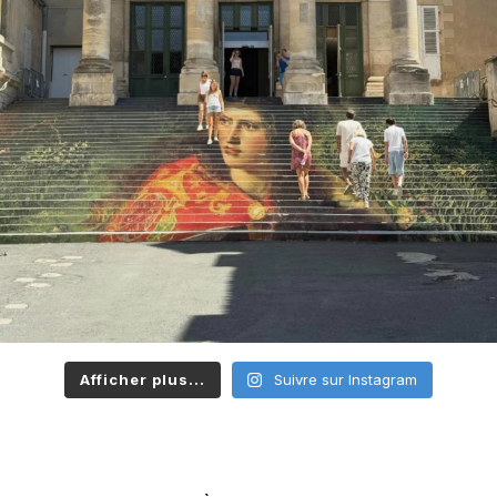
Afficher plus...
Suivre sur Instagram