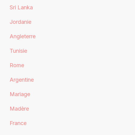
Sri Lanka
Jordanie
Angleterre
Tunisie
Rome
Argentine
Mariage
Madère
France