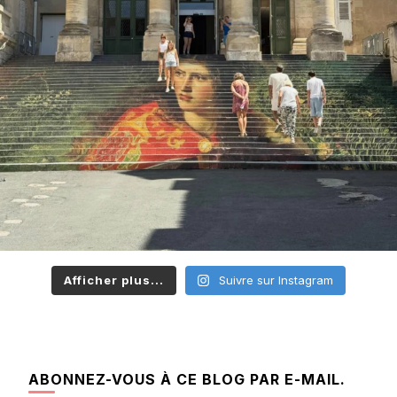
Afficher plus...
Suivre sur Instagram
ABONNEZ-VOUS À CE BLOG PAR E-MAIL.