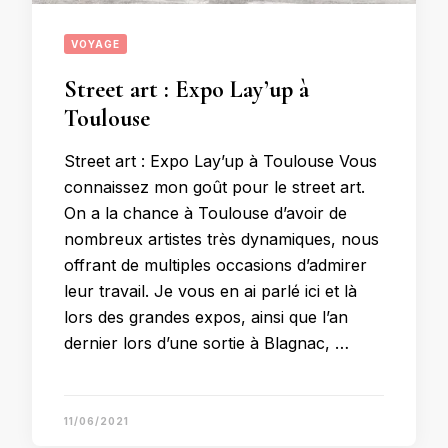
VOYAGE
Street art : Expo Lay’up à
Toulouse
Street art : Expo Lay’up à Toulouse Vous
connaissez mon goût pour le street art.
On a la chance à Toulouse d’avoir de
nombreux artistes très dynamiques, nous
offrant de multiples occasions d’admirer
leur travail. Je vous en ai parlé ici et là
lors des grandes expos, ainsi que l’an
dernier lors d’une sortie à Blagnac, …
11/06/2021