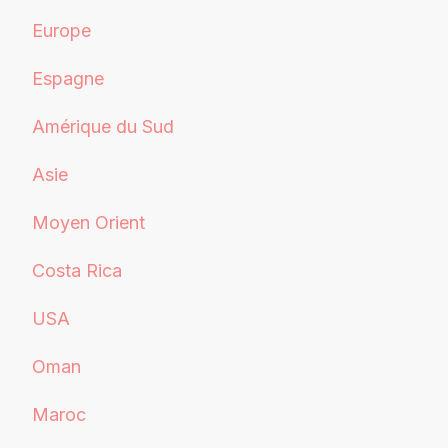
Europe
Espagne
Amérique du Sud
Asie
Moyen Orient
Costa Rica
USA
Oman
Maroc