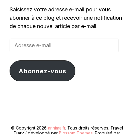
Saisissez votre adresse e-mail pour vous
abonner à ce blog et recevoir une notification
de chaque nouvel article par e-mail.
Adresse
e-
mail
Abonnez-vous
© Copyright 2026
annima.fr
. Tous droits réservés.
Travel
Diary / développé par
Blossom Themes
. Propulsé par