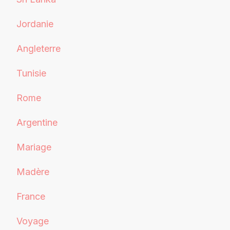
Jordanie
Angleterre
Tunisie
Rome
Argentine
Mariage
Madère
France
Voyage