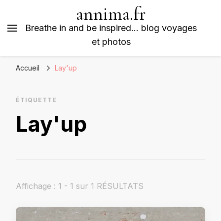
annima.fr
Breathe in and be inspired… blog voyages
et photos
Accueil
Lay'up
ÉTIQUETTE
Lay'up
Affichage : 1 - 1 sur 1 RÉSULTATS