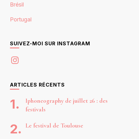
Brésil
Portugal
SUIVEZ-MOI SUR INSTAGRAM
Instagram
ARTICLES RÉCENTS
Iphoneography de juillet 26 : des
festivals
Le festival de Toulouse