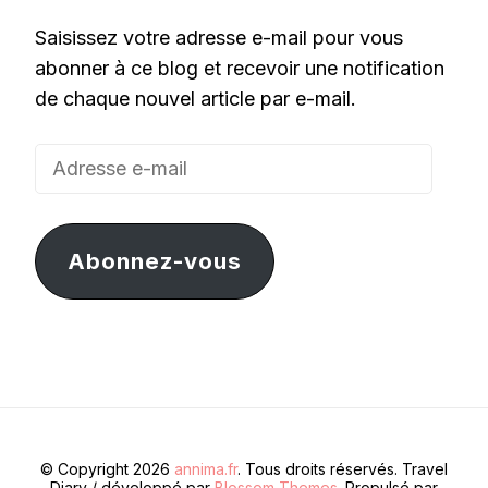
Saisissez votre adresse e-mail pour vous
abonner à ce blog et recevoir une notification
de chaque nouvel article par e-mail.
Adresse
e-
mail
Abonnez-vous
© Copyright 2026
annima.fr
. Tous droits réservés.
Travel
Diary / développé par
Blossom Themes
. Propulsé par