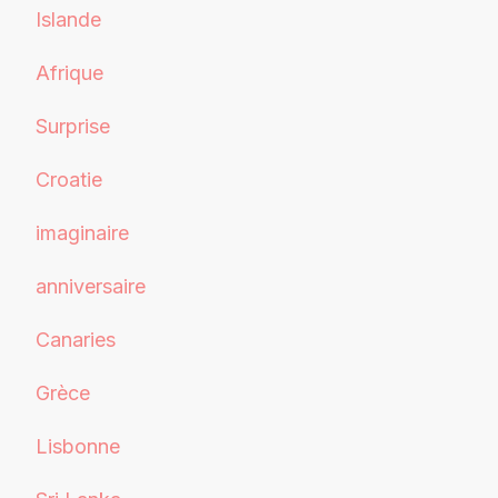
Islande
Afrique
Surprise
Croatie
imaginaire
anniversaire
Canaries
Grèce
Lisbonne