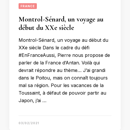
FRANCE
Montrol-Sénard, un voyage au
début du XXe siècle
Montrol-Sénard, un voyage au début du
XXe siècle Dans le cadre du défi
#EnFranceAussi, Pierre nous propose de
parler de la France d’Antan. Voilà qui
devrait répondre au thème… J’ai grandi
dans le Poitou, mais on connaît toujours
mal sa région. Pour les vacances de la
Toussaint, à défaut de pouvoir partir au
Japon, j’ai …
03/02/2021