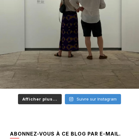
Afficher plus...
Suivre sur Instagram
ABONNEZ-VOUS À CE BLOG PAR E-MAIL.