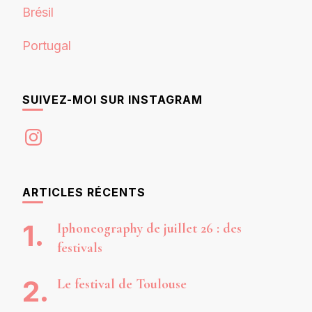
Brésil
Portugal
SUIVEZ-MOI SUR INSTAGRAM
Instagram
ARTICLES RÉCENTS
Iphoneography de juillet 26 : des
festivals
Le festival de Toulouse