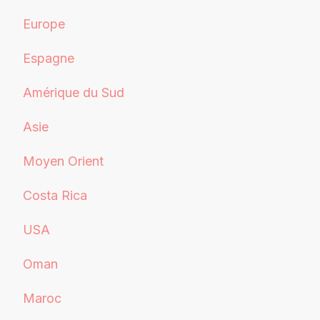
Europe
Espagne
Amérique du Sud
Asie
Moyen Orient
Costa Rica
USA
Oman
Maroc