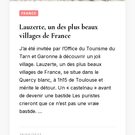
FRANCE
Lauzerte, un des plus beaux
villages de France
J’ai été invitée par l’Office du Tourisme du
Tarn et Garonne à découvrir un joli
village. Lauzerte, un des plus beaux
villages de France, se situe dans le
Quercy blanc, à 1h15 de Toulouse et
mérite le détour. Un « castelnau » avant
de devenir une bastide Les puristes
crieront que ce n’est pas une vraie
bastide. …
26/04/2022