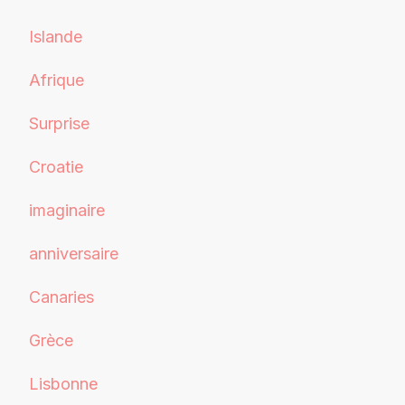
Islande
Afrique
Surprise
Croatie
imaginaire
anniversaire
Canaries
Grèce
Lisbonne