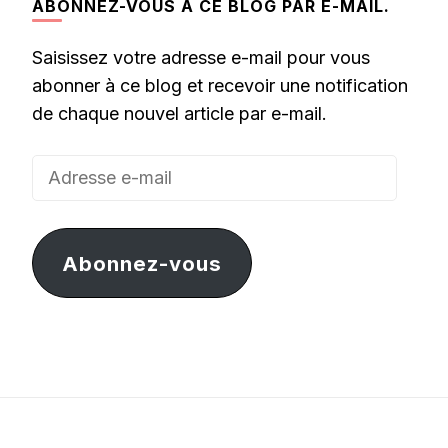
ABONNEZ-VOUS À CE BLOG PAR E-MAIL.
Saisissez votre adresse e-mail pour vous
abonner à ce blog et recevoir une notification
de chaque nouvel article par e-mail.
Adresse
e-
mail
Abonnez-vous