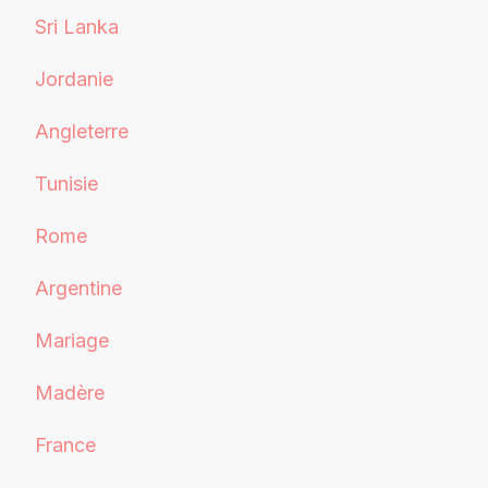
Sri Lanka
Jordanie
Angleterre
Tunisie
Rome
Argentine
Mariage
Madère
France