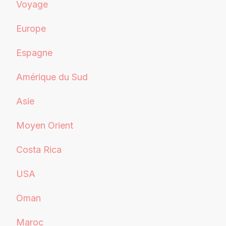
Voyage
Europe
Espagne
Amérique du Sud
Asie
Moyen Orient
Costa Rica
USA
Oman
Maroc