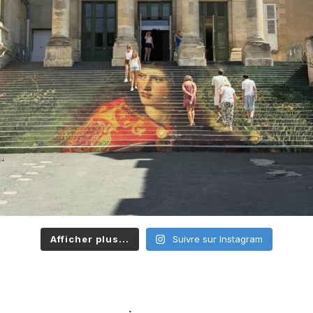
Afficher plus...
Suivre sur Instagram