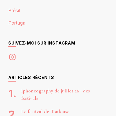
Brésil
Portugal
SUIVEZ-MOI SUR INSTAGRAM
Instagram
ARTICLES RÉCENTS
Iphoneography de juillet 26 : des
festivals
Le festival de Toulouse