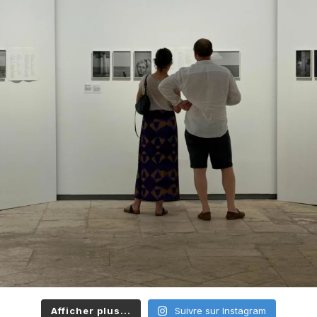
Afficher plus...
Suivre sur Instagram