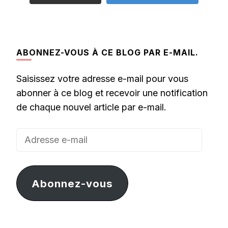
ABONNEZ-VOUS À CE BLOG PAR E-MAIL.
Saisissez votre adresse e-mail pour vous
abonner à ce blog et recevoir une notification
de chaque nouvel article par e-mail.
Adresse
e-
mail
Abonnez-vous