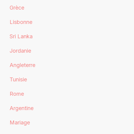
Grèce
Lisbonne
Sri Lanka
Jordanie
Angleterre
Tunisie
Rome
Argentine
Mariage