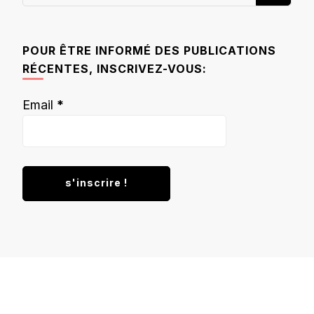
recherchiez
quelque
chose ?
POUR ÊTRE INFORMÉ DES PUBLICATIONS
RÉCENTES, INSCRIVEZ-VOUS:
Email
*