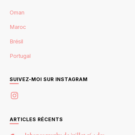
Oman
Maroc
Brésil
Portugal
SUIVEZ-MOI SUR INSTAGRAM
Instagram
ARTICLES RÉCENTS