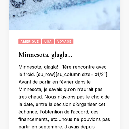
AMÉRIQUE
USA
VOYAGE
Minnesota, glagla…
Minnesota, glagla! 1ère rencontre avec
le froid. [su_row][su_column size= »1/2″]
Avant de partir en février dans le
Minnesota, je savais qu’on n’aurait pas
très chaud. Nous n’avions pas le choix de
la date, entre la décision d’organiser cet
échange, l’obtention de l’accord, des
financements, etc…nous ne pouvions pas
partir en septembre. J’avais depuis