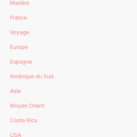
Madère
France
Voyage
Europe
Espagne
Amérique du Sud
Asie
Moyen Orient
Costa Rica
USA