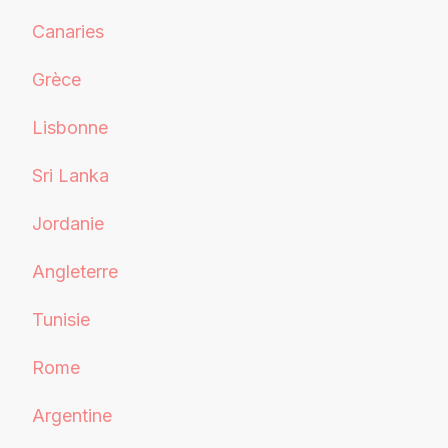
Canaries
Grèce
Lisbonne
Sri Lanka
Jordanie
Angleterre
Tunisie
Rome
Argentine