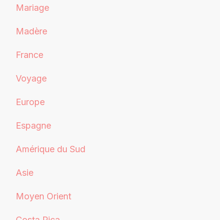
Mariage
Madère
France
Voyage
Europe
Espagne
Amérique du Sud
Asie
Moyen Orient
Costa Rica