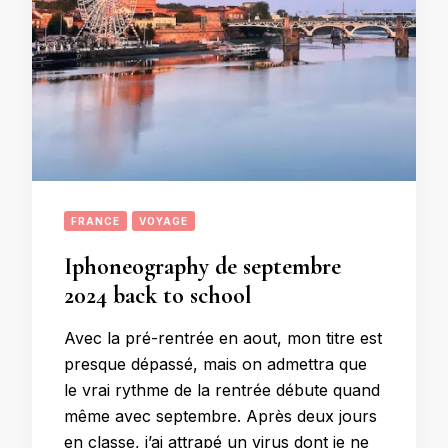
FRANCE
VOYAGE
Iphoneography de septembre
2024 back to school
Avec la pré-rentrée en aout, mon titre est
presque dépassé, mais on admettra que
le vrai rythme de la rentrée débute quand
même avec septembre. Après deux jours
en classe, j’ai attrapé un virus dont je ne