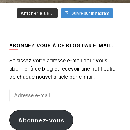
Afficher plus...
Suivre sur Instagram
ABONNEZ-VOUS À CE BLOG PAR E-MAIL.
Saisissez votre adresse e-mail pour vous
abonner à ce blog et recevoir une notification
de chaque nouvel article par e-mail.
Adresse
e-
mail
Abonnez-vous