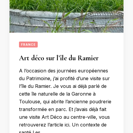
FRANCE
Art déco sur l’île du Ramier
A l’occasion des journées européennes
du Patrimoine, j’ai profité d’une visite sur
l’île du Ramier. Je vous ai déjà parlé de
cette île naturelle de la Garonne à
Toulouse, qui abrite l’ancienne poudrerie
transformée en parc. Et j’avais déjà fait
une visite Art Déco au centre-ville, vous
retrouverez l’article ici. Un contexte de
santé Les …