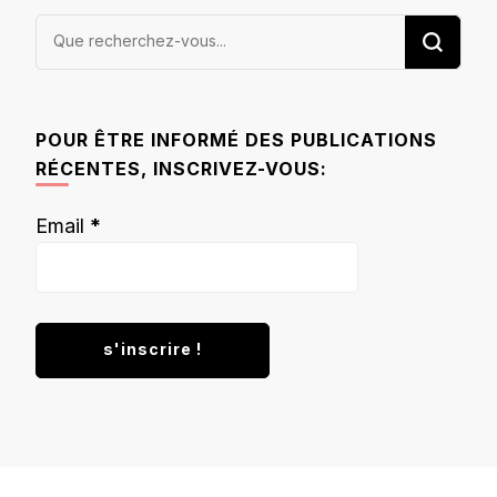
Vous
recherchiez
quelque
chose ?
POUR ÊTRE INFORMÉ DES PUBLICATIONS
RÉCENTES, INSCRIVEZ-VOUS:
Email
*