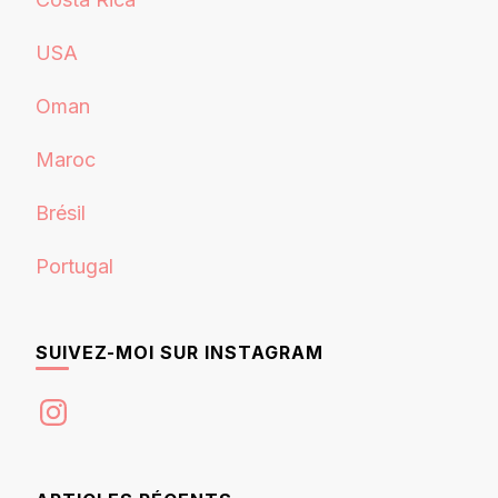
USA
Oman
Maroc
Brésil
Portugal
SUIVEZ-MOI SUR INSTAGRAM
Instagram