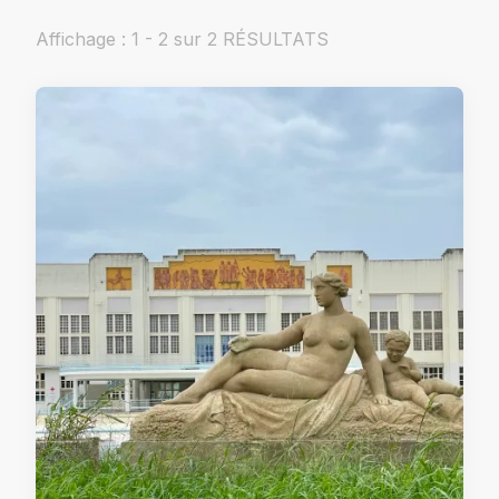
Affichage : 1 - 2 sur 2 RÉSULTATS