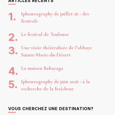
ARTICLES RÉCENTS
Iphoneography de juillet 26 : des
festivals
Le festival de Toulouse
Une visite théâtralisée de l’abbaye
Sainte-Marie-du-Désert
La maison Babayaga
Iphoneography de juin 2026 : à la
recherche de la fraîcheur
VOUS CHERCHEZ UNE DESTINATION?