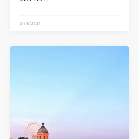
21/10/2024