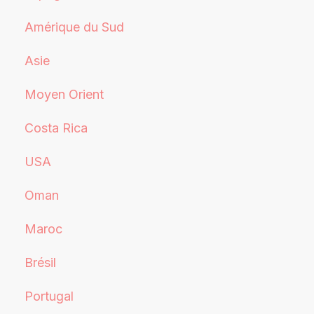
Amérique du Sud
Asie
Moyen Orient
Costa Rica
USA
Oman
Maroc
Brésil
Portugal