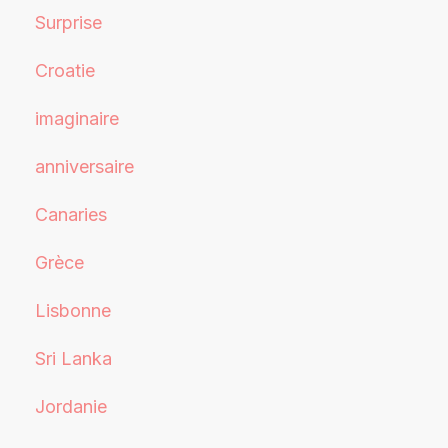
Surprise
Croatie
imaginaire
anniversaire
Canaries
Grèce
Lisbonne
Sri Lanka
Jordanie