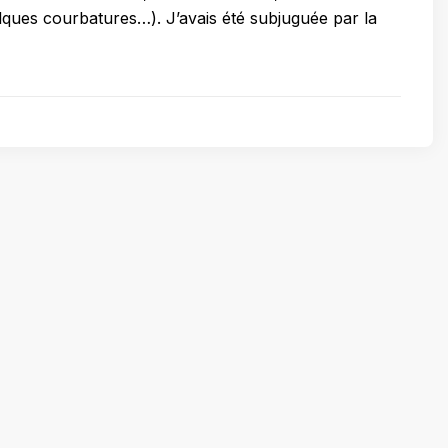
ques courbatures…). J’avais été subjuguée par la