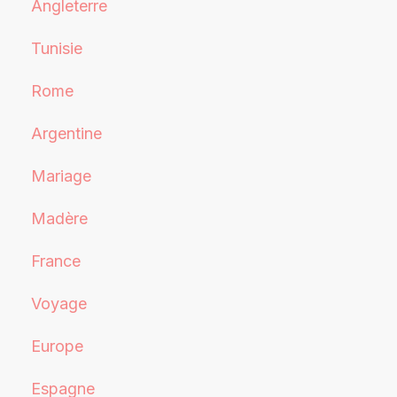
Angleterre
Tunisie
Rome
Argentine
Mariage
Madère
France
Voyage
Europe
Espagne