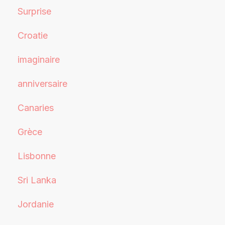
Surprise
Croatie
imaginaire
anniversaire
Canaries
Grèce
Lisbonne
Sri Lanka
Jordanie