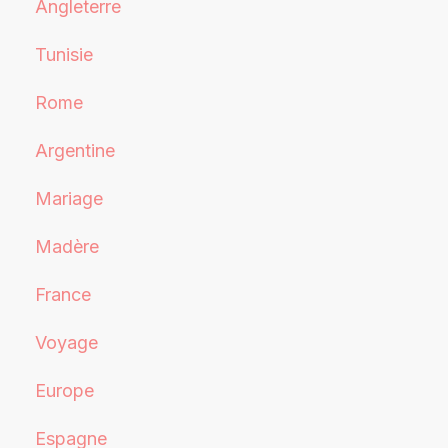
Angleterre
Tunisie
Rome
Argentine
Mariage
Madère
France
Voyage
Europe
Espagne