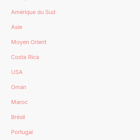
Amérique du Sud
Asie
Moyen Orient
Costa Rica
USA
Oman
Maroc
Brésil
Portugal