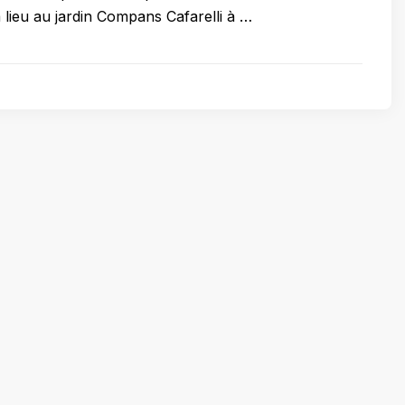
a lieu au jardin Compans Cafarelli à …