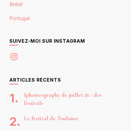
Brésil
Portugal
SUIVEZ-MOI SUR INSTAGRAM
Instagram
ARTICLES RÉCENTS
Iphoneography de juillet 26 : des
festivals
Le festival de Toulouse