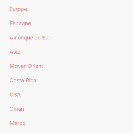
Europe
Espagne
Amérique du Sud
Asie
Moyen Orient
Costa Rica
USA
Oman
Maroc