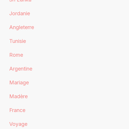
Jordanie
Angleterre
Tunisie
Rome
Argentine
Mariage
Madère
France
Voyage