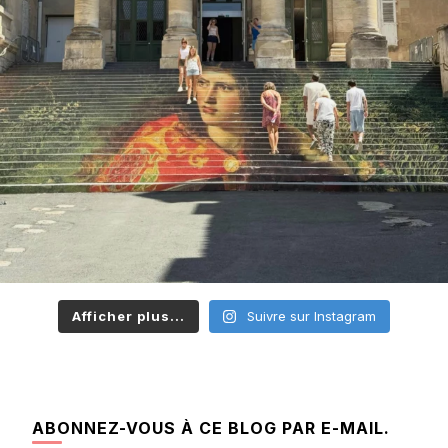
Afficher plus...
Suivre sur Instagram
ABONNEZ-VOUS À CE BLOG PAR E-MAIL.