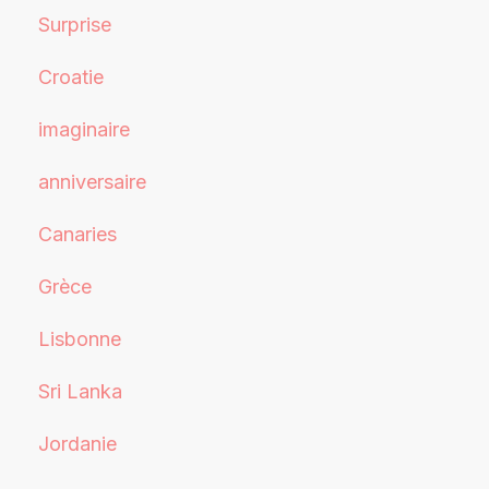
Surprise
Croatie
imaginaire
anniversaire
Canaries
Grèce
Lisbonne
Sri Lanka
Jordanie