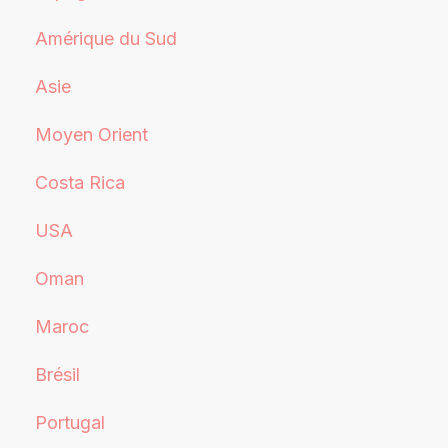
Amérique du Sud
Asie
Moyen Orient
Costa Rica
USA
Oman
Maroc
Brésil
Portugal