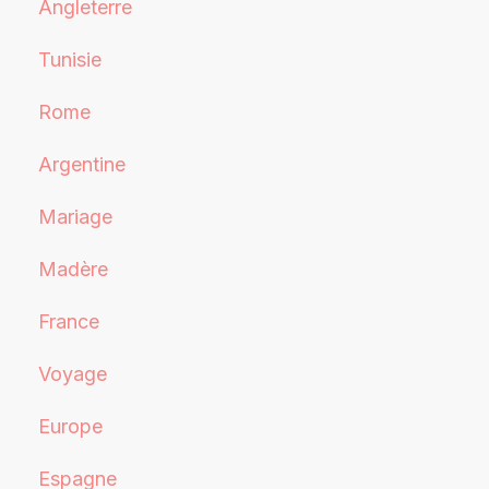
Angleterre
Tunisie
Rome
Argentine
Mariage
Madère
France
Voyage
Europe
Espagne