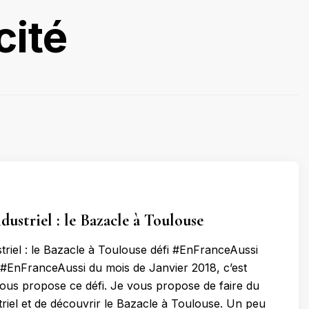
cité
dustriel : le Bazacle à Toulouse
triel : le Bazacle à Toulouse défi #EnFranceAussi
#EnFranceAussi du mois de Janvier 2018, c’est
ous propose ce défi. Je vous propose de faire du
triel et de découvrir le Bazacle à Toulouse. Un peu