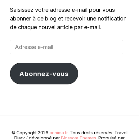
Saisissez votre adresse e-mail pour vous
abonner à ce blog et recevoir une notification
de chaque nouvel article par e-mail.
Adresse
e-
mail
Abonnez-vous
© Copyright 2026
annima.fr
. Tous droits réservés.
Travel
Diary / développé par
Blossom Themes
. Propulsé par