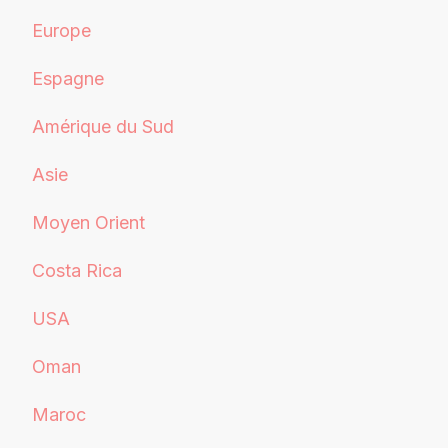
Europe
Espagne
Amérique du Sud
Asie
Moyen Orient
Costa Rica
USA
Oman
Maroc