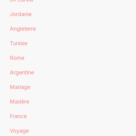
Jordanie
Angleterre
Tunisie
Rome
Argentine
Mariage
Madère
France
Voyage