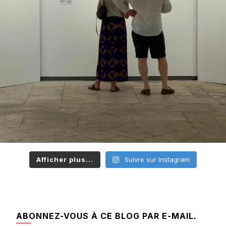
Afficher plus...
Suivre sur Instagram
ABONNEZ-VOUS À CE BLOG PAR E-MAIL.