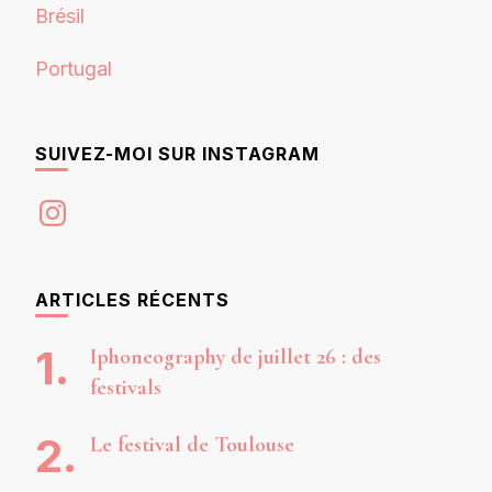
Brésil
Portugal
SUIVEZ-MOI SUR INSTAGRAM
Instagram
ARTICLES RÉCENTS
Iphoneography de juillet 26 : des
festivals
Le festival de Toulouse